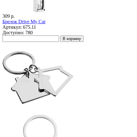
309 р.
Брелок Drive My Car
Артикул: 675.11
Доступно: 780
В корзину