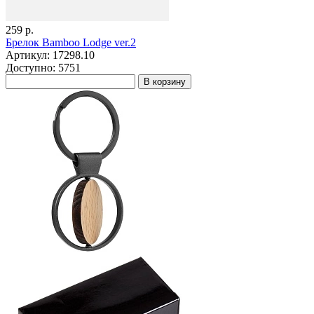
259 р.
Брелок Bamboo Lodge ver.2
Артикул: 17298.10
Доступно: 5751
В корзину