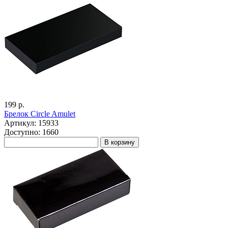
199 р.
Брелок Circle Amulet
Артикул: 15933
Доступно: 1660
В корзину