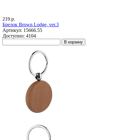
219 р.
Брелок Brown Lodge, ver.3
Артикул: 15666.55
Доступно: 4104
В корзину