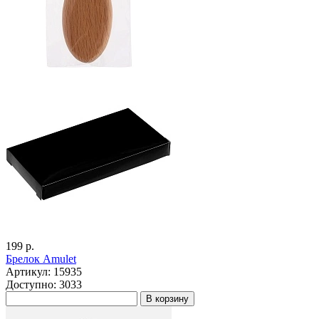
199 р.
Брелок Amulet
Артикул: 15935
Доступно: 3033
В корзину