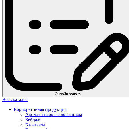
Онлайн-заявка
Весь каталог
Корпоративная продукция
Ароматизаторы с логотипом
Бейджи
Блокноты