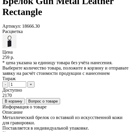
Брелок Gun Metal Leather
Rectangle
Артикул:
18666.30
Расцветка
Цена
259 р.
* цена указана за единицу товара без учёта нанесения.
Выберите количество товара, положите в корзину и отправьте
заявку на расчёт стоимости продукции с нанесением
Тираж
-
+
Доступно
2170
В корзину
Вопрос о товаре
Информация о товаре
Описание
Металлический брелок со вставкой из искусственной кожи
для гравировки.
Поставляется в индивидуальной упаковке.