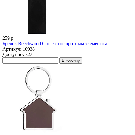
259 р.
Брелок Beechwood Circle с поворотным элементом
Артикул: 10938
Доступно: 727
В корзину