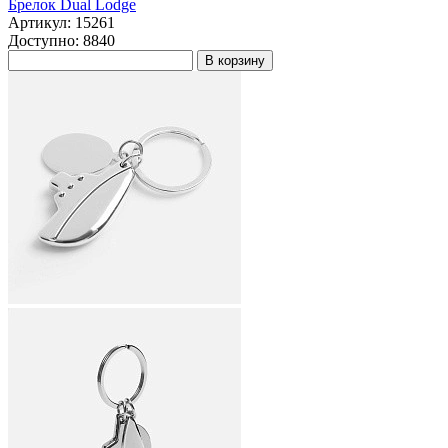
Брелок Dual Lodge
Артикул: 15261
Доступно: 8840
В корзину