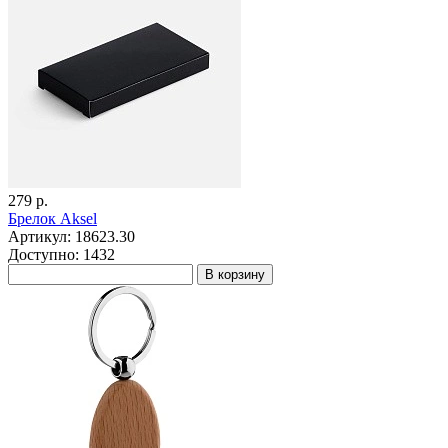
279 р.
Брелок Aksel
Артикул: 18623.30
Доступно: 1432
В корзину