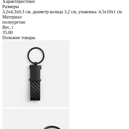
Характеристики
Размеры
3,2x4,3x0,3 см, диаметр кольца 3,2 см, упаковка: 4,5x10x1 см
Материал
полиуретан
Вес, г
35.00
Похожие товары