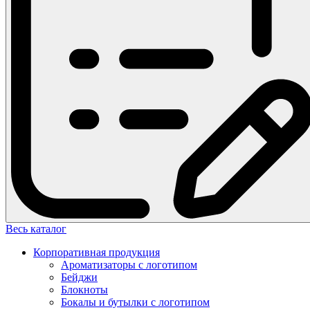
Весь каталог
Корпоративная продукция
Ароматизаторы с логотипом
Бейджи
Блокноты
Бокалы и бутылки с логотипом