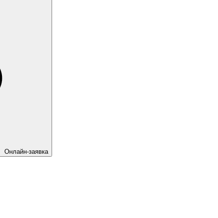
Онлайн-заявка