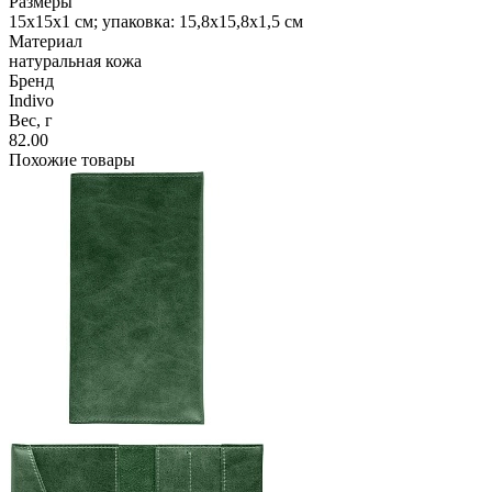
Размеры
15х15х1 см; упаковка: 15,8х15,8х1,5 см
Материал
натуральная кожа
Бренд
Indivo
Вес, г
82.00
Похожие товары