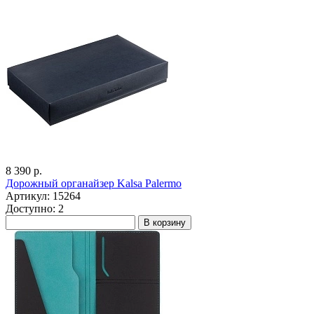
8 390 р.
Дорожный органайзер Kalsa Palermo
Артикул: 15264
Доступно: 2
В корзину