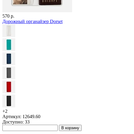
570 р.
Дорожный органайзер Dorset
+2
Артикул: 12649.60
Доступно: 33
В корзину