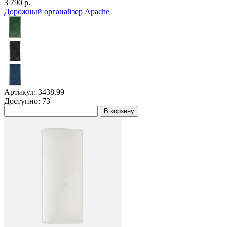
3 790 р.
Дорожный органайзер Apache
Артикул: 3438.99
Доступно: 73
В корзину