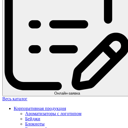
Онлайн-заявка
Весь каталог
Корпоративная продукция
Ароматизаторы с логотипом
Бейджи
Блокноты