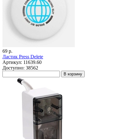
69 р.
Ластик Press Delete
Артикул: 11639.60
Доступно: 38562
В корзину