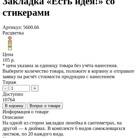
Закладка «Есть идея!» со
стикерами
Артикул:
5600.66
Расцветка
Цена
105 р.
* цена указана за единицу товара без учёта нанесения.
Выберите количество товара, положите в корзину и отправьте
заявку на расчёт стоимости продукции с нанесением
Тираж
-
+
Доступно
10764
В корзину
Вопрос о товаре
Информация о товаре
Описание
На одной из сторон закладки линейка в сантиметрах, на
другой — в дюймах. В комплекте 6 видов самоклеящихся
листков, по 20 каждого вида.