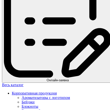
Онлайн-заявка
Весь каталог
Корпоративная продукция
Ароматизаторы с логотипом
Бейджи
Блокноты