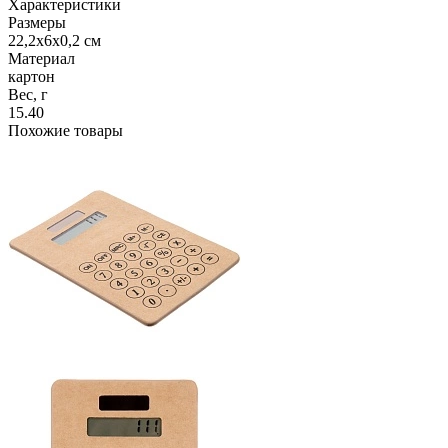
Характеристики
Размеры
22,2x6x0,2 см
Материал
картон
Вес, г
15.40
Похожие товары