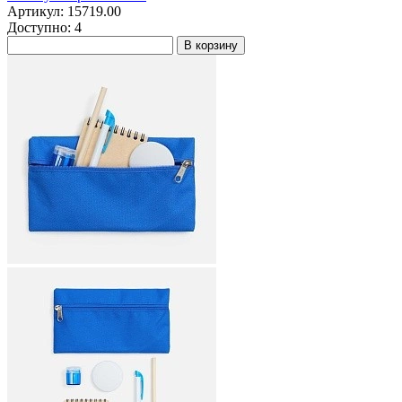
Артикул: 15719.00
Доступно: 4
В корзину