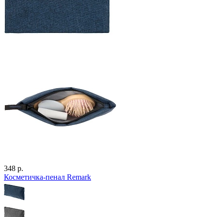
348 р.
Косметичка-пенал Remark