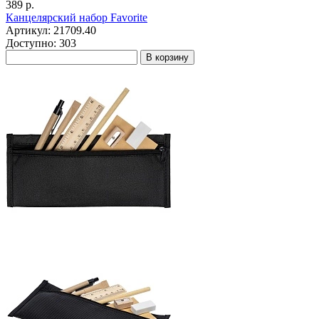
389 р.
Канцелярский набор Favorite
Артикул: 21709.40
Доступно: 303
В корзину