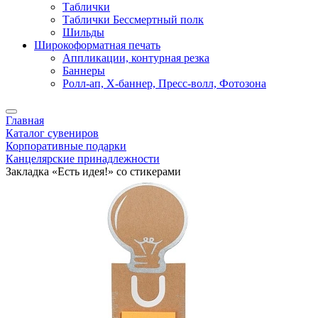
Таблички
Таблички Бессмертный полк
Шильды
Широкоформатная печать
Аппликации, контурная резка
Баннеры
Ролл-ап, X-баннер, Пресс-волл, Фотозона
Главная
Каталог сувениров
Корпоративные подарки
Канцелярские принадлежности
Закладка «Есть идея!» со стикерами