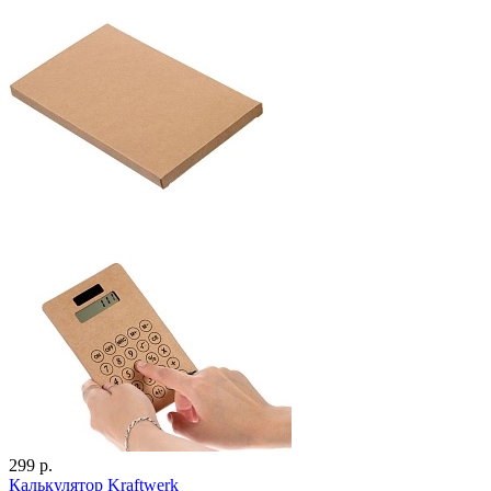
299 р.
Калькулятор Kraftwerk