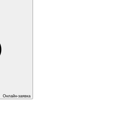
Онлайн-заявка