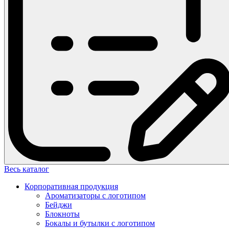
Весь каталог
Корпоративная продукция
Ароматизаторы с логотипом
Бейджи
Блокноты
Бокалы и бутылки с логотипом