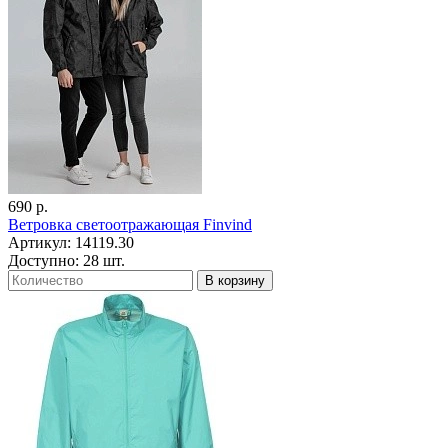
690 р.
Ветровка светоотражающая Finvind
Артикул: 14119.30
Доступно: 28 шт.
В корзину