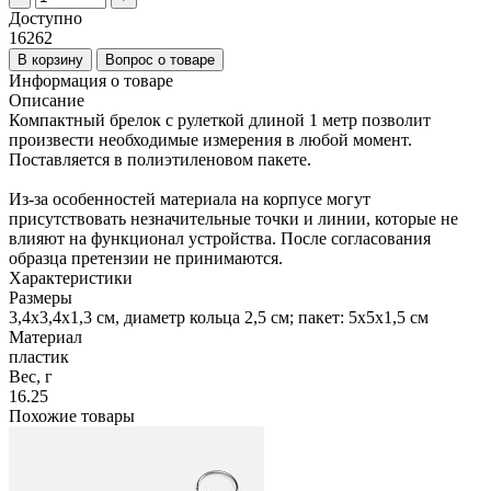
Доступно
16262
В корзину
Вопрос о товаре
Информация о товаре
Описание
Компактный брелок с рулеткой длиной 1 метр позволит
произвести необходимые измерения в любой момент.
Поставляется в полиэтиленовом пакете.
Из-за особенностей материала на корпусе могут
присутствовать незначительные точки и линии, которые не
влияют на функционал устройства. После согласования
образца претензии не принимаются.
Характеристики
Размеры
3,4x3,4x1,3 см, диаметр кольца 2,5 см; пакет: 5x5x1,5 см
Материал
пластик
Вес, г
16.25
Похожие товары