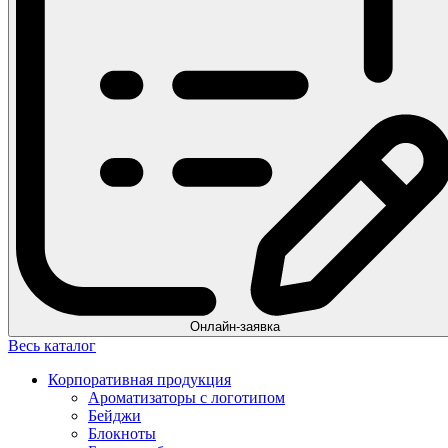
Онлайн-заявка
Весь каталог
Корпоративная продукция
Ароматизаторы с логотипом
Бейджи
Блокноты