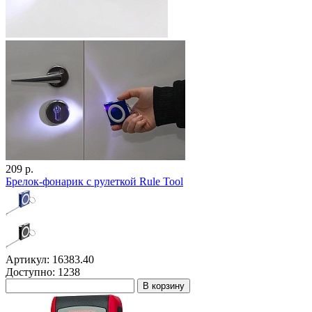
209 р.
Брелок-фонарик с рулеткой Rule Tool
Артикул: 16383.40
Доступно: 1238
В корзину