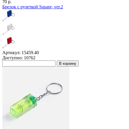
70 р.
Брелок с рулеткой Square, ver.2
Артикул: 15459.40
Доступно: 10762
В корзину