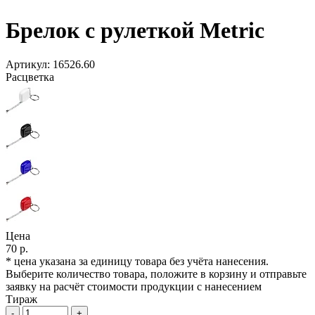
Брелок с рулеткой Metric
Артикул:
16526.60
Расцветка
Цена
70 р.
* цена указана за единицу товара без учёта нанесения.
Выберите количество товара, положите в корзину и отправьте
заявку на расчёт стоимости продукции с нанесением
Тираж
-
+