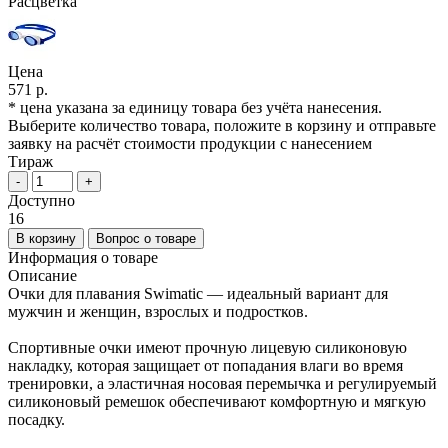
Расцветка
Цена
571 р.
* цена указана за единицу товара без учёта нанесения.
Выберите количество товара, положите в корзину и отправьте
заявку на расчёт стоимости продукции с нанесением
Тираж
-
+
Доступно
16
В корзину
Вопрос о товаре
Информация о товаре
Описание
Очки для плавания Swimatic — идеальный вариант для
мужчин и женщин, взрослых и подростков.
Спортивные очки имеют прочную лицевую силиконовую
накладку, которая защищает от попадания влаги во время
тренировки, а эластичная носовая перемычка и регулируемый
силиконовый ремешок обеспечивают комфортную и мягкую
посадку.