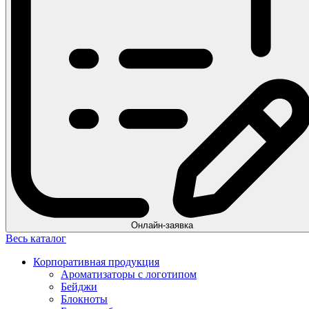
Онлайн-заявка
Весь каталог
Корпоративная продукция
Ароматизаторы с логотипом
Бейджи
Блокноты