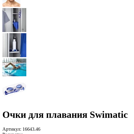
Очки для плавания Swimatic
Артикул:
16643.46