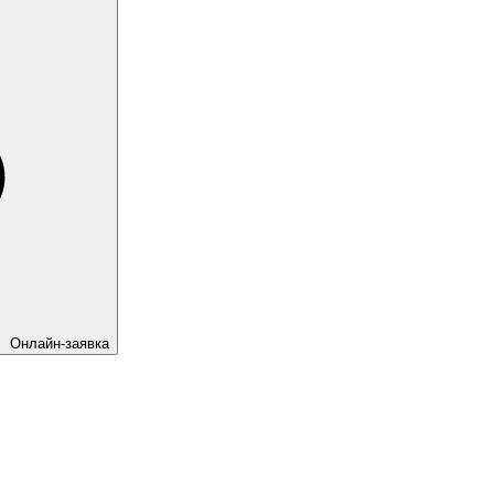
Онлайн-заявка