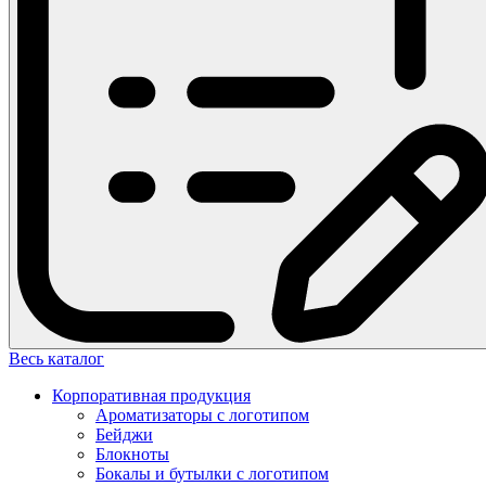
Весь каталог
Корпоративная продукция
Ароматизаторы с логотипом
Бейджи
Блокноты
Бокалы и бутылки с логотипом