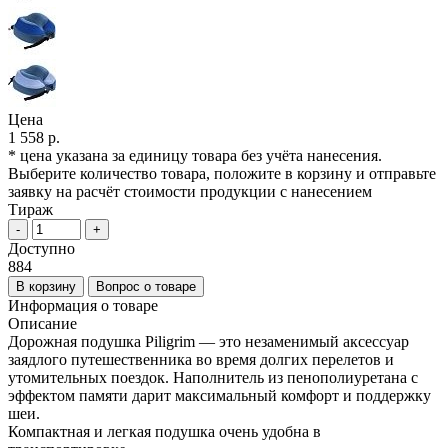
Цена
1 558 р.
* цена указана за единицу товара без учёта нанесения.
Выберите количество товара, положите в корзину и отправьте
заявку на расчёт стоимости продукции с нанесением
Тираж
-
+
Доступно
884
В корзину
Вопрос о товаре
Информация о товаре
Описание
Дорожная подушка Piligrim — это незаменимый аксессуар
заядлого путешественника во время долгих перелетов и
утомительных поездок. Наполнитель из пенополиуретана с
эффектом памяти дарит максимальный комфорт и поддержку
шеи.
Компактная и легкая подушка очень удобна в