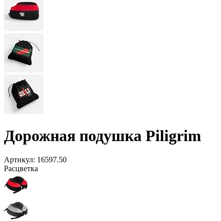
Дорожная подушка Piligrim
Артикул:
16597.50
Расцветка