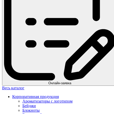
Онлайн-заявка
Весь каталог
Корпоративная продукция
Ароматизаторы с логотипом
Бейджи
Блокноты