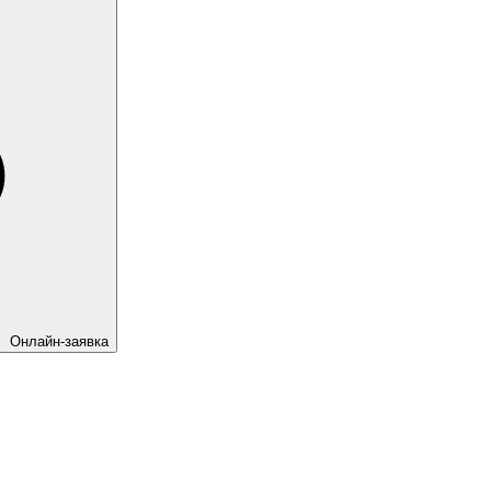
Онлайн-заявка