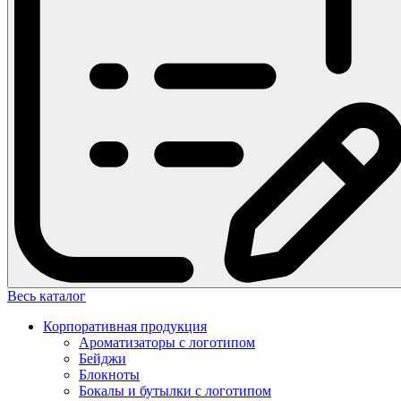
Весь каталог
Корпоративная продукция
Ароматизаторы с логотипом
Бейджи
Блокноты
Бокалы и бутылки с логотипом