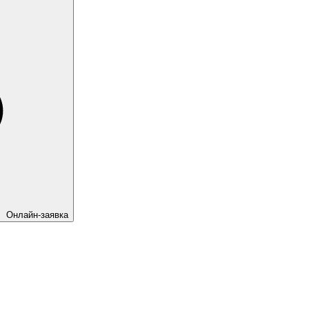
Онлайн-заявка