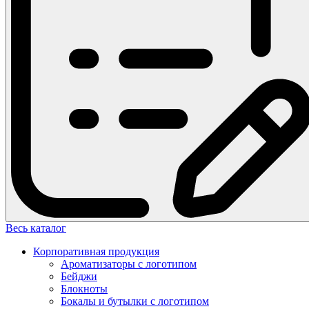
Весь каталог
Корпоративная продукция
Ароматизаторы с логотипом
Бейджи
Блокноты
Бокалы и бутылки с логотипом