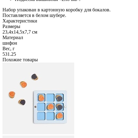
Набор упакован в картонную коробку для бокалов.
Поставляется в белом шубере.
Характеристики
Размеры
23,4х14,5х7,7 см
Материал
шифон
Вес, г
531.25
Похожие товары