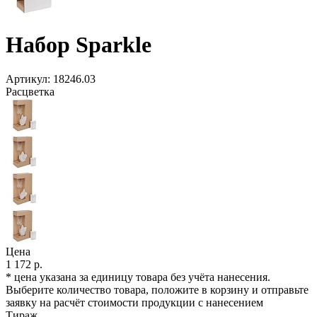
Набор Sparkle
Артикул:
18246.03
Расцветка
Цена
1 172 р.
* цена указана за единицу товара без учёта нанесения.
Выберите количество товара, положите в корзину и отправьте
заявку на расчёт стоимости продукции с нанесением
Тираж