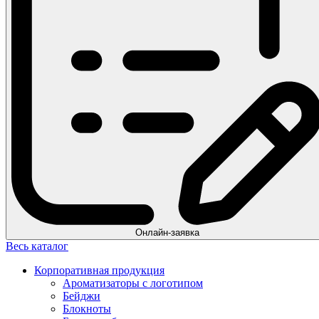
Онлайн-заявка
Весь каталог
Корпоративная продукция
Ароматизаторы с логотипом
Бейджи
Блокноты