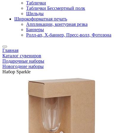
Таблички
Таблички Бессмертный полк
Шильды
Широкоформатная печать
Аппликации, контурная резка
Баннеры
Ролл-ап, X-баннер, Пресс-волл, Фотозона
Главная
Каталог сувениров
Подарочные наборы
Новогодние наборы
Набор Sparkle