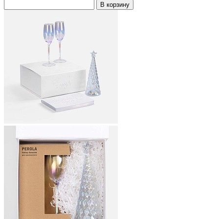
В корзину