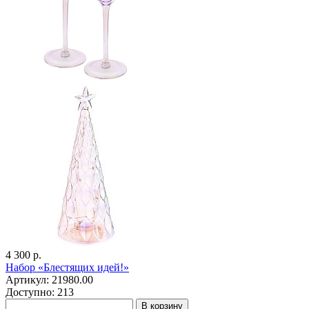
4 300 р.
Набор «Блестящих идей!»
Артикул: 21980.00
Доступно: 213
В корзину