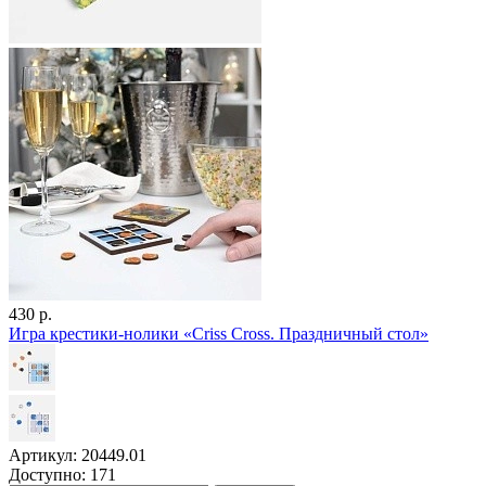
430 р.
Игра крестики-нолики «Criss Cross. Праздничный стол»
Артикул: 20449.01
Доступно: 171