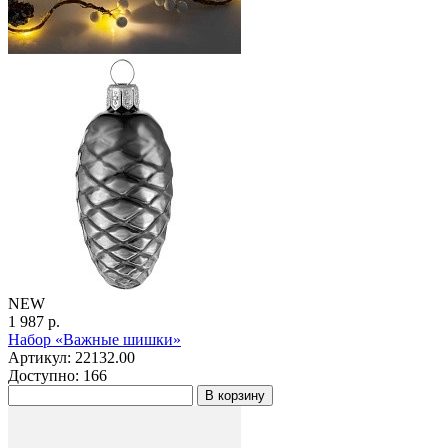
NEW
1 987 р.
Набор «Важные шишки»
Артикул: 22132.00
Доступно: 166
В корзину