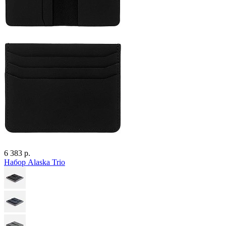
6 383 р.
Набор Alaska Trio