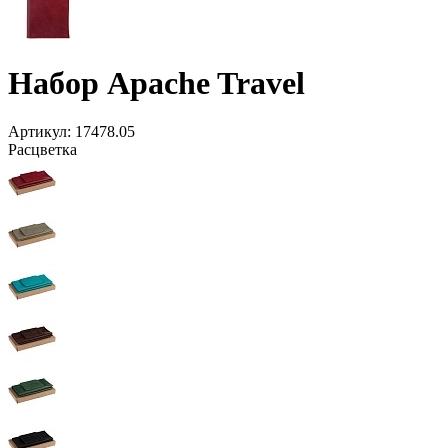
Набор Apache Travel
Артикул:
17478.05
Расцветка