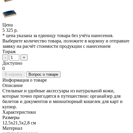
Цена
5 325 р.
* цена указана за единицу товара без учёта нанесения.
Выберите количество товара, положите в корзину и отправьте
заявку на расчёт стоимости продукции с нанесением
Тираж
-
+
Доступно
0
В корзину
Вопрос о товаре
Информация о товаре
Описание
Стильные и удобные аксессуары из натуральной кожи,
которые точно пригодятся в путешествии: органайзер для
билетов и документов и миниатюрный кошелек для карт и
купюр.
Характеристики
Размеры
12,5х21,5х2,8 см
Материал