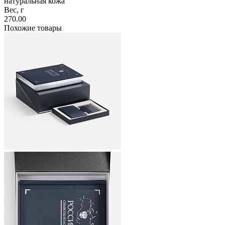
натуральная кожа
Вес, г
270.00
Похожие товары