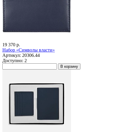
19 370 р.
Набор «Символы власти»
Артикул: 20306.44
Доступно: 2
В корзину