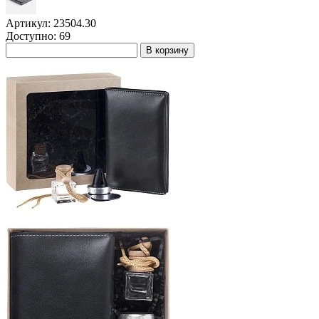
Артикул: 23504.30
Доступно: 69
В корзину