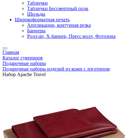
Таблички
Таблички Бессмертный полк
Шильды
Широкоформатная печать
Аппликации, контурная резка
Баннеры
Ролл-ап, X-баннер, Пресс-волл, Фотозона
Главная
Каталог сувениров
Подарочные наборы
Подарочные наборы изделий из кожи с логотипом
Набор Apache Travel