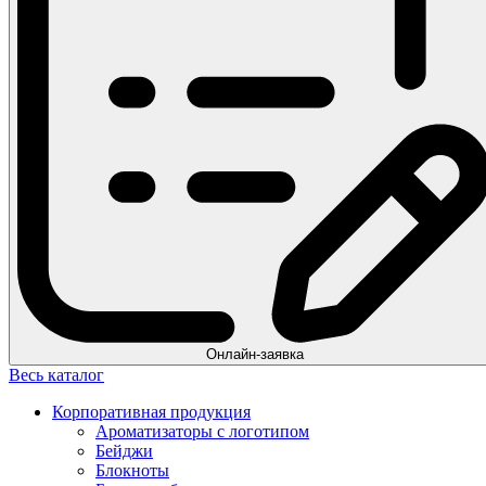
Онлайн-заявка
Весь каталог
Корпоративная продукция
Ароматизаторы с логотипом
Бейджи
Блокноты