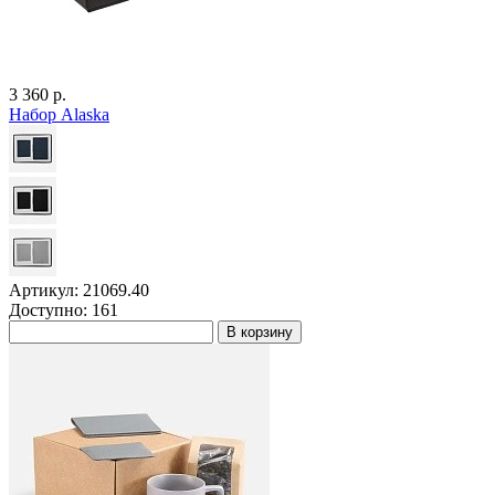
3 360 р.
Набор Alaska
Артикул: 21069.40
Доступно: 161
В корзину