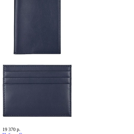
19 370 р.