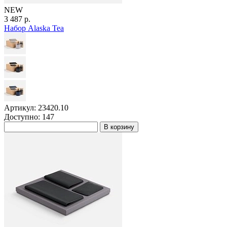
NEW
3 487 р.
Набор Alaska Tea
Артикул: 23420.10
Доступно: 147
В корзину