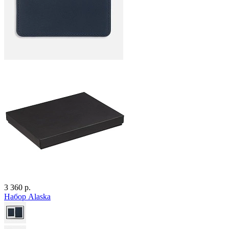
3 360 р.
Набор Alaska