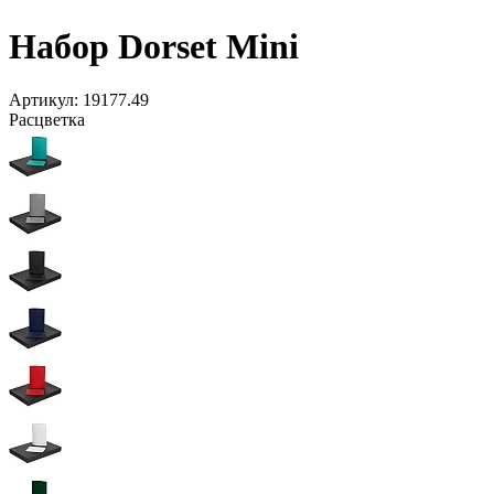
Набор Dorset Mini
Артикул:
19177.49
Расцветка