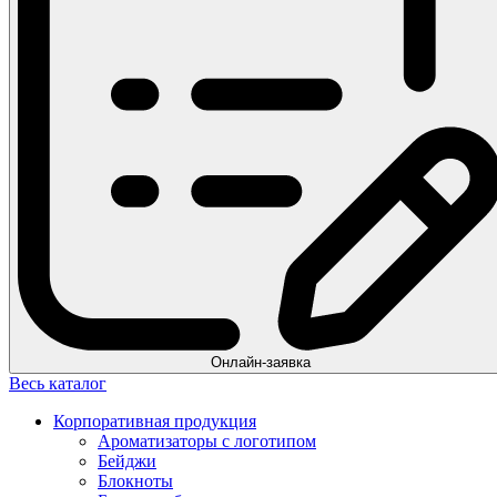
Онлайн-заявка
Весь каталог
Корпоративная продукция
Ароматизаторы с логотипом
Бейджи
Блокноты