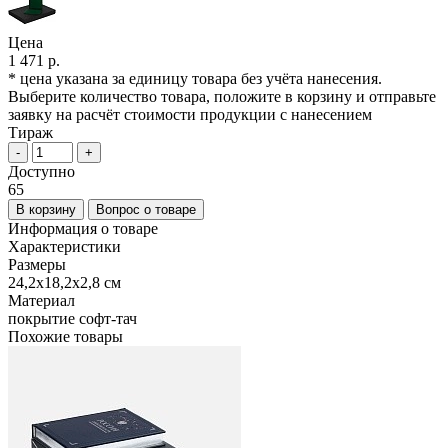
Цена
1 471 р.
* цена указана за единицу товара без учёта нанесения.
Выберите количество товара, положите в корзину и отправьте
заявку на расчёт стоимости продукции с нанесением
Тираж
-
+
Доступно
65
В корзину
Вопрос о товаре
Информация о товаре
Характеристики
Размеры
24,2х18,2х2,8 см
Материал
покрытие софт-тач
Похожие товары