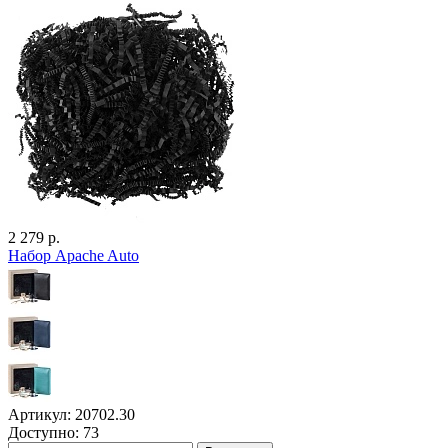
2 279 р.
Набор Apache Auto
Артикул: 20702.30
Доступно: 73