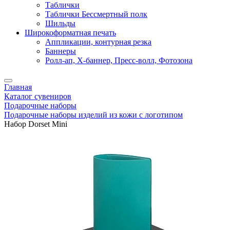
Таблички
Таблички Бессмертный полк
Шильды
Широкоформатная печать
Аппликации, контурная резка
Баннеры
Ролл-ап, X-баннер, Пресс-волл, Фотозона
Главная
Каталог сувениров
Подарочные наборы
Подарочные наборы изделий из кожи с логотипом
Набор Dorset Mini