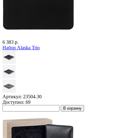
6 383 р.
Набор Alaska Trio
Артикул: 23504.30
Доступно: 69
В корзину