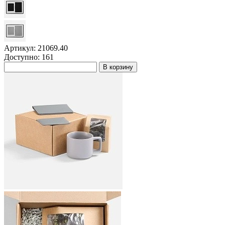
Артикул: 21069.40
Доступно: 161
В корзину