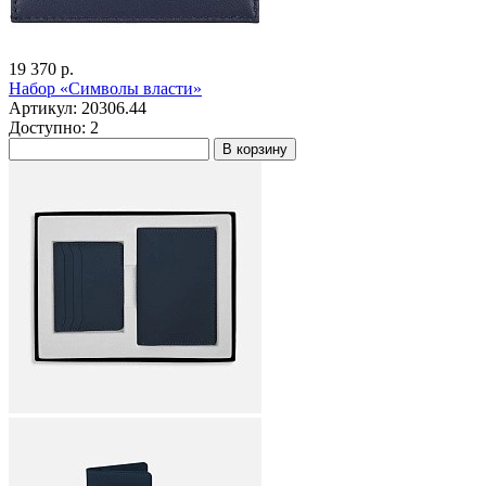
19 370 р.
Набор «Символы власти»
Артикул: 20306.44
Доступно: 2
В корзину