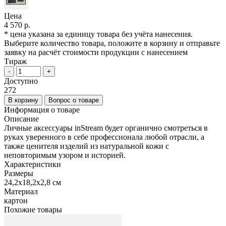
Цена
4 570 р.
* цена указана за единицу товара без учёта нанесения.
Выберите количество товара, положите в корзину и отправьте
заявку на расчёт стоимости продукции с нанесением
Тираж
-
+
Доступно
272
В корзину
Вопрос о товаре
Информация о товаре
Описание
Личные аксессуары inStream будет органично смотреться в
руках уверенного в себе профессионала любой отрасли, а
также ценителя изделий из натуральной кожи с
неповторимым узором и историей.
Характеристики
Размеры
24,2х18,2х2,8 см
Материал
картон
Похожие товары