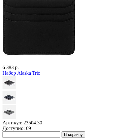
6 383 р.
Набор Alaska Trio
Артикул: 23504.30
Доступно: 69
В корзину