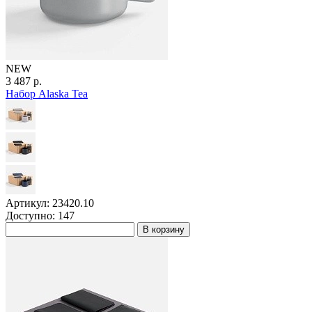
NEW
3 487 р.
Набор Alaska Tea
Артикул: 23420.10
Доступно: 147
В корзину