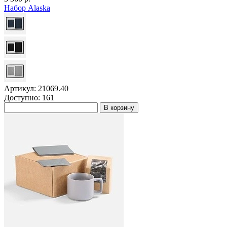
Набор Alaska
Артикул: 21069.40
Доступно: 161
В корзину