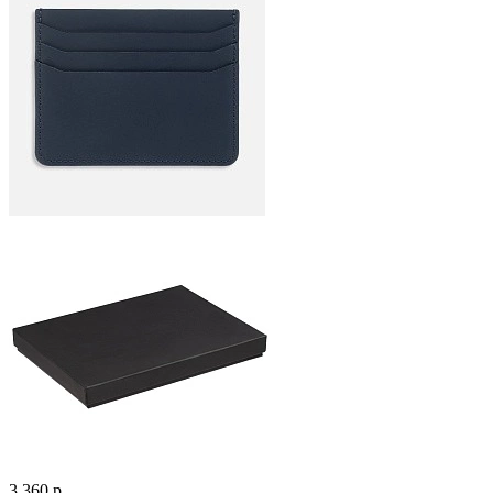
3 360 р.