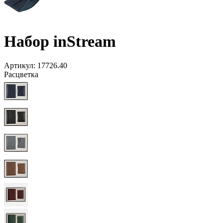
Набор inStream
Артикул:
17726.40
Расцветка