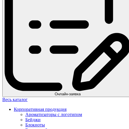
Онлайн-заявка
Весь каталог
Корпоративная продукция
Ароматизаторы с логотипом
Бейджи
Блокноты