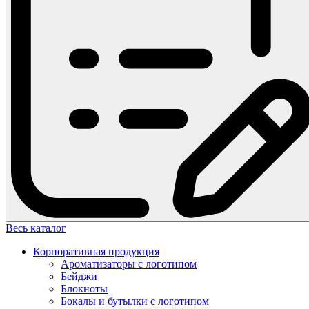
Весь каталог
Корпоративная продукция
Ароматизаторы с логотипом
Бейджи
Блокноты
Бокалы и бутылки с логотипом