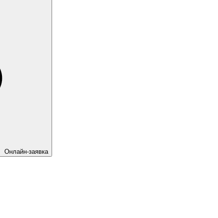
Онлайн-заявка