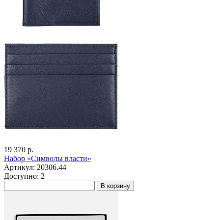
19 370 р.
Набор «Символы власти»
Артикул: 20306.44
Доступно: 2
В корзину