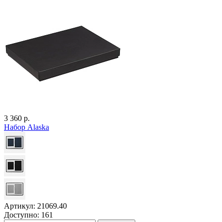
3 360 р.
Набор Alaska
Артикул: 21069.40
Доступно: 161