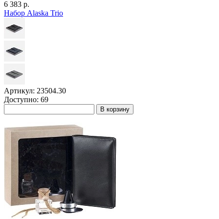
6 383 р.
Набор Alaska Trio
Артикул: 23504.30
Доступно: 69
В корзину