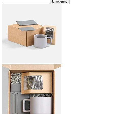
В корзину