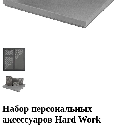
Набор персональных
аксессуаров Hard Work