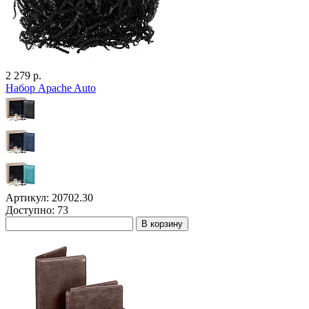
2 279 р.
Набор Apache Auto
Артикул: 20702.30
Доступно: 73
В корзину