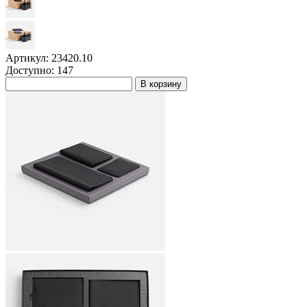
Артикул: 23420.10
Доступно: 147
В корзину