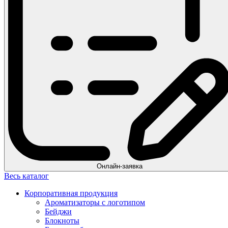
Онлайн-заявка
Весь каталог
Корпоративная продукция
Ароматизаторы с логотипом
Бейджи
Блокноты