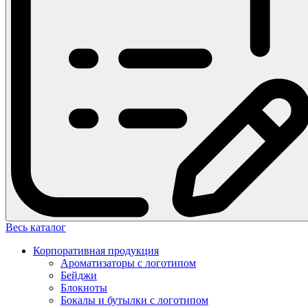
Весь каталог
Корпоративная продукция
Ароматизаторы с логотипом
Бейджи
Блокноты
Бокалы и бутылки с логотипом