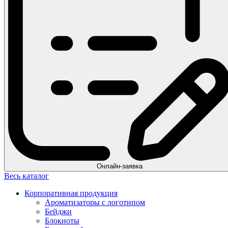
Онлайн-заявка
Весь каталог
Корпоративная продукция
Ароматизаторы с логотипом
Бейджи
Блокноты