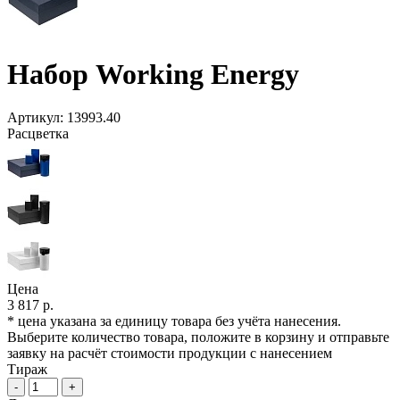
Набор Working Energy
Артикул:
13993.40
Расцветка
Цена
3 817 р.
* цена указана за единицу товара без учёта нанесения.
Выберите количество товара, положите в корзину и отправьте
заявку на расчёт стоимости продукции с нанесением
Тираж
-
+