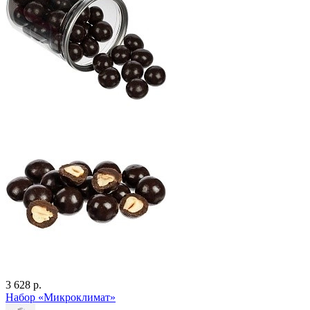
3 628 р.
Набор «Микроклимат»