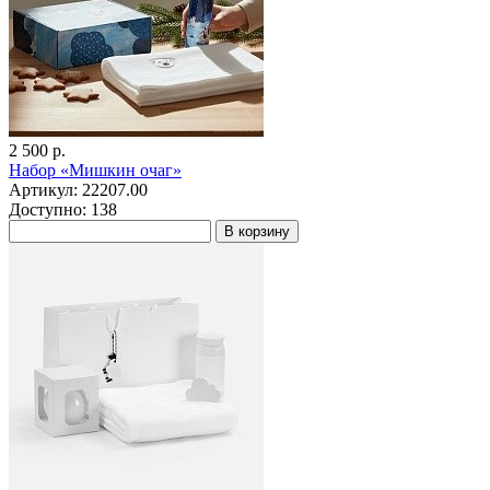
2 500 р.
Набор «Мишкин очаг»
Артикул: 22207.00
Доступно: 138
В корзину