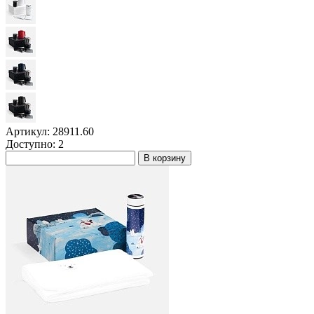
Артикул: 28911.60
Доступно: 2
В корзину