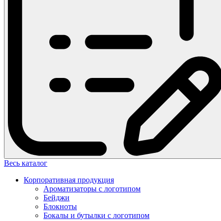
Весь каталог
Корпоративная продукция
Ароматизаторы с логотипом
Бейджи
Блокноты
Бокалы и бутылки с логотипом