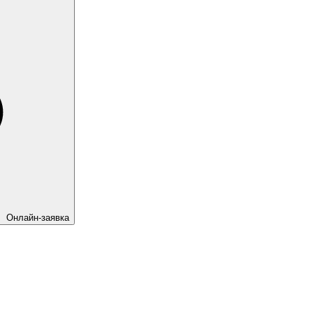
Онлайн-заявка