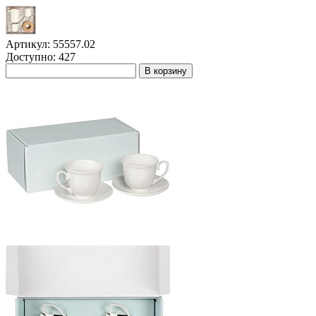
Артикул: 55557.02
Доступно: 427
В корзину