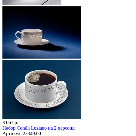
3 067 р.
Набор Coralli Luziano на 2 персоны
Артикул: 23349.60