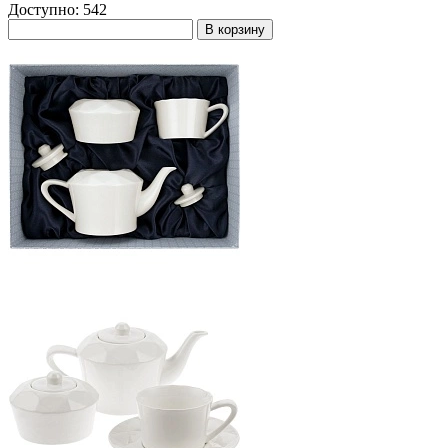
Доступно: 542
В корзину