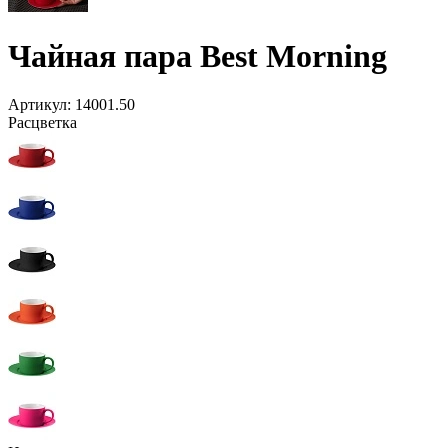
Чайная пара Best Morning
Артикул:
14001.50
Расцветка