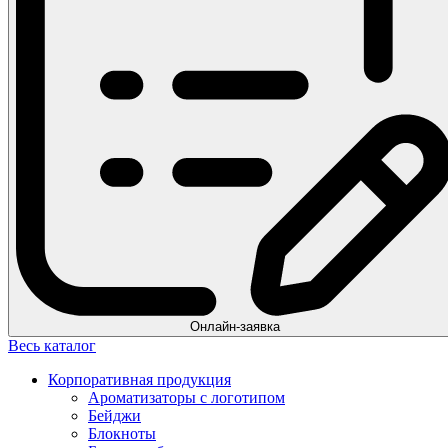
Онлайн-заявка
Весь каталог
Корпоративная продукция
Ароматизаторы с логотипом
Бейджи
Блокноты