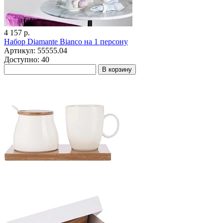
4 157 р.
Набор Diamante Bianco на 1 персону
Артикул: 55555.04
Доступно: 40
В корзину