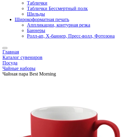
Таблички
Таблички Бессмертный полк
Шильды
Широкоформатная печать
Аппликации, контурная резка
Баннеры
Ролл-ап, X-баннер, Пресс-волл, Фотозона
Главная
Каталог сувениров
Посуда
Чайные наборы
Чайная пара Best Morning