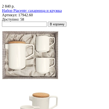
2 840 р.
Набор Piacente: сахарница и кружка
Артикул: 17942.60
Доступно: 58
В корзину