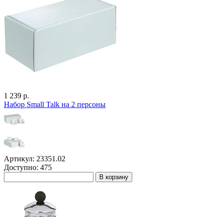
1 239 р.
Набор Small Talk на 2 персоны
Артикул: 23351.02
Доступно: 475
В корзину