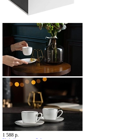
1 588 р.