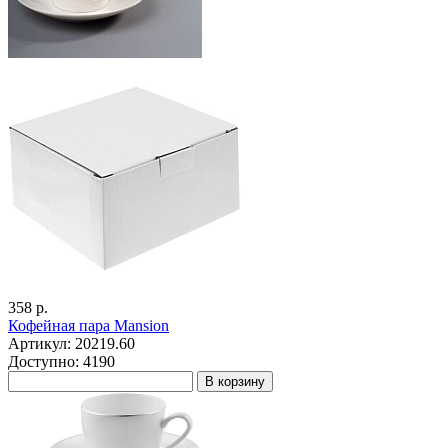
358 р.
Кофейная пара Mansion
Артикул: 20219.60
Доступно: 4190
В корзину