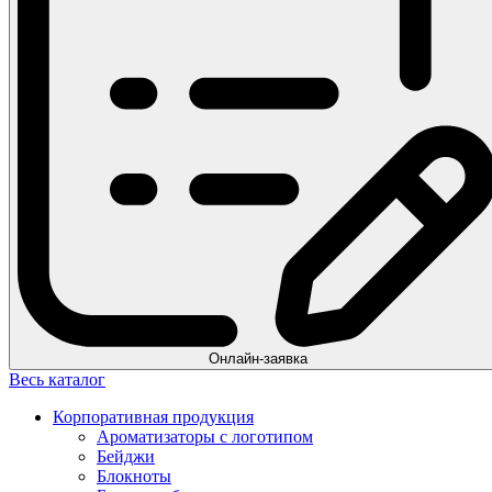
Онлайн-заявка
Весь каталог
Корпоративная продукция
Ароматизаторы с логотипом
Бейджи
Блокноты