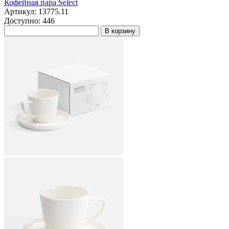
Кофейная пара Select
Артикул: 13775.11
Доступно: 446
В корзину