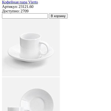
Кофейная пара Vierto
Артикул: 23121.60
Доступно: 2709
В корзину