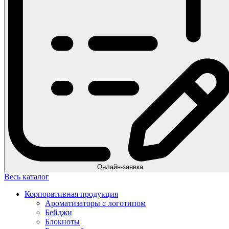
Онлайн-заявка
Весь каталог
Корпоративная продукция
Ароматизаторы с логотипом
Бейджи
Блокноты