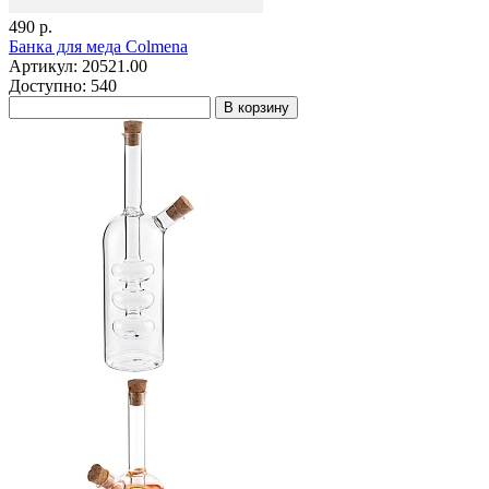
490 р.
Банка для меда Colmena
Артикул: 20521.00
Доступно: 540
В корзину