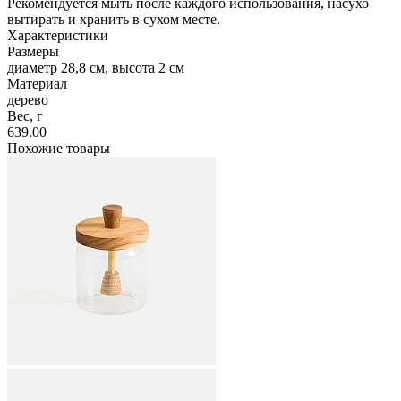
Рекомендуется мыть после каждого использования, насухо
вытирать и хранить в сухом месте.
Характеристики
Размеры
диаметр 28,8 см, высота 2 см
Материал
дерево
Вес, г
639.00
Похожие товары