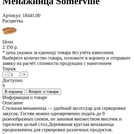
Менажница Somerville
Артикул:
18441.00
Расцветка
Цена
2 350 р.
* цена указана за единицу товара без учёта нанесения.
Выберите количество товара, положите в корзину и отправьте
заявку на расчёт стоимости продукции с нанесением
Тираж
-
+
Доступно
9
В корзину
Вопрос о товаре
Информация о товаре
Описание
Стильная менажница — удобный аксессуар для сервировки
закусок. Гостям можно одновременно подать до 9
разнообразных снеков, не занимая множеством мисочек и
тарелочек целый стол.Деревянная круглая менажница
предназначена для сервировки различных продуктов.