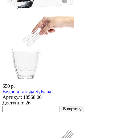
650 р.
Ведро для льда Sylvana
Артикул: 18568.00
Доступно: 26
В корзину