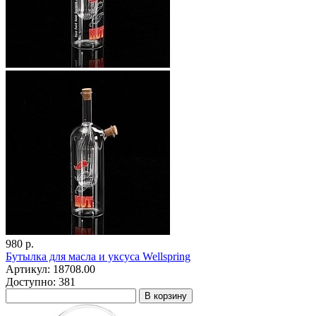
980 р.
Бутылка для масла и уксуса Wellspring
Артикул: 18708.00
Доступно: 381
В корзину