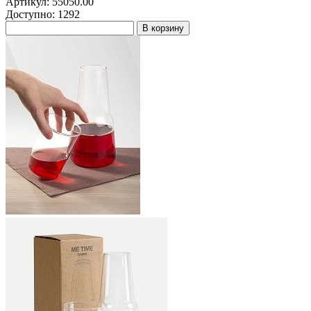
Артикул: 55050.00
Доступно: 1292
В корзину