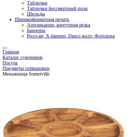
Таблички
Таблички Бессмертный полк
Шильды
Широкоформатная печать
Аппликации, контурная резка
Баннеры
Ролл-ап, X-баннер, Пресс-волл, Фотозона
Главная
Каталог сувениров
Посуда
Предметы сервировки
Менажница Somerville