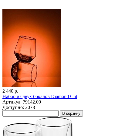
2 440 р.
Набор из двух бокалов Diamond Cut
Артикул: 79142.00
Доступно: 2078
В корзину