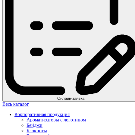
Онлайн-заявка
Весь каталог
Корпоративная продукция
Ароматизаторы с логотипом
Бейджи
Блокноты