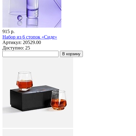
915 р.
Набор из 6 стопок «Сиде»
Артикул: 20529.00
Доступно: 25
В корзину