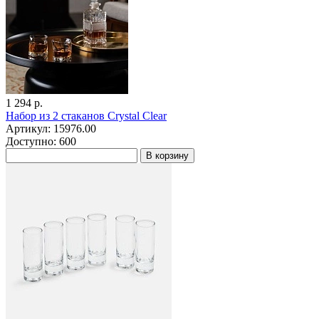
1 294 р.
Набор из 2 стаканов Crystal Clear
Артикул: 15976.00
Доступно: 600
В корзину