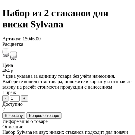
Набор из 2 стаканов для
виски Sylvana
Артикул:
15046.00
Расцветка
Цена
464 р.
* цена указана за единицу товара без учёта нанесения.
Выберите количество товара, положите в корзину и отправьте
заявку на расчёт стоимости продукции с нанесением
Тираж
-
+
Доступно
2
В корзину
Вопрос о товаре
Информация о товаре
Описание
Набор Sylvana из двух низких стаканов подходит для подачи