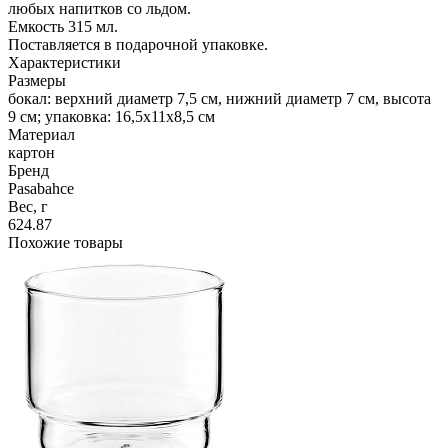
любых напитков со льдом.
Емкость 315 мл.
Поставляется в подарочной упаковке.
Характеристики
Размеры
бокал: верхний диаметр 7,5 см, нижний диаметр 7 см, высота
9 см; упаковка: 16,5х11х8,5 см
Материал
картон
Бренд
Pasabahce
Вес, г
624.87
Похожие товары