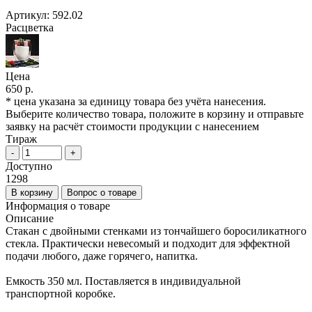
Артикул:
592.02
Расцветка
Цена
650 р.
* цена указана за единицу товара без учёта нанесения.
Выберите количество товара, положите в корзину и отправьте
заявку на расчёт стоимости продукции с нанесением
Тираж
-
+
Доступно
1298
В корзину
Вопрос о товаре
Информация о товаре
Описание
Стакан с двойными стенками из тончайшего боросиликатного
стекла. Практически невесомый и подходит для эффектной
подачи любого, даже горячего, напитка.
Емкость 350 мл. Поставляется в индивидуальной
транспортной коробке.