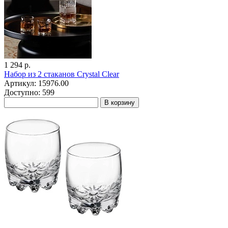
1 294 р.
Набор из 2 стаканов Crystal Clear
Артикул: 15976.00
Доступно: 599
В корзину