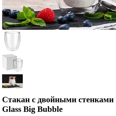
Стакан с двойными стенками
Glass Big Bubble