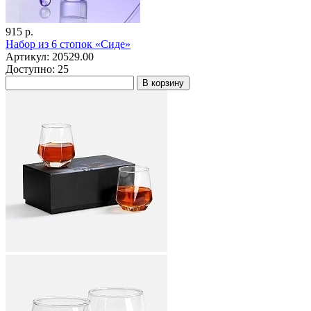
915 р.
Набор из 6 стопок «Сиде»
Артикул: 20529.00
Доступно: 25
В корзину