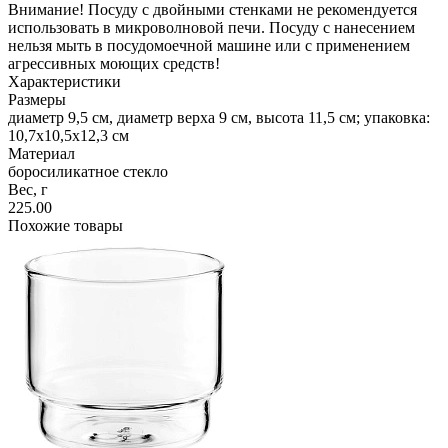
Внимание! Посуду с двойными стенками не рекомендуется
использовать в микроволновой печи. Посуду с нанесением
нельзя мыть в посудомоечной машине или с применением
агрессивных моющих средств!
Характеристики
Размеры
диаметр 9,5 см, диаметр верха 9 см, высота 11,5 см; упаковка:
10,7x10,5x12,3 см
Материал
боросиликатное стекло
Вес, г
225.00
Похожие товары