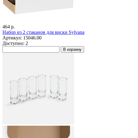
464 р.
Набор из 2 стаканов для виски Sylvana
Артикул: 15046.00
Доступно: 2
В корзину