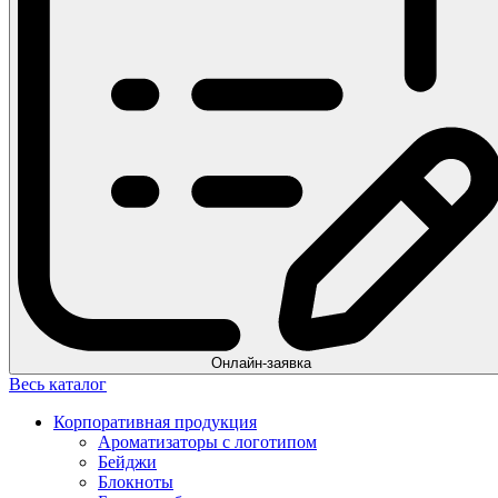
Онлайн-заявка
Весь каталог
Корпоративная продукция
Ароматизаторы с логотипом
Бейджи
Блокноты