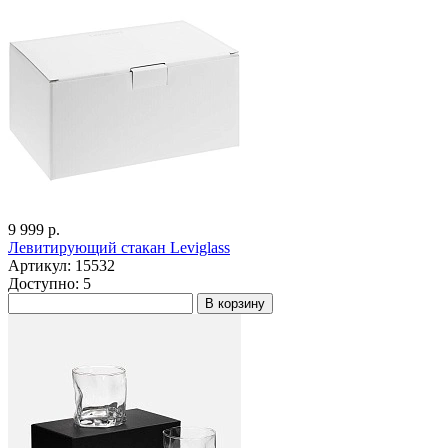
9 999 р.
Левитирующий стакан Leviglass
Артикул: 15532
Доступно: 5
В корзину