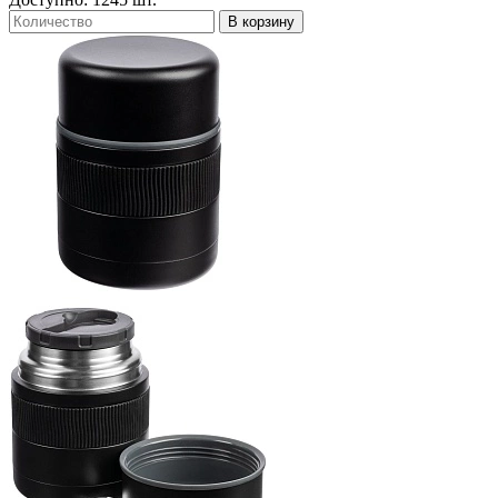
В корзину