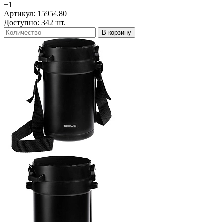
+1
Артикул: 15954.80
Доступно: 342 шт.
В корзину