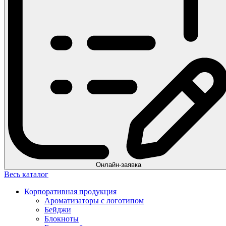
Онлайн-заявка
Весь каталог
Корпоративная продукция
Ароматизаторы с логотипом
Бейджи
Блокноты