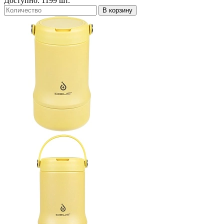
Доступно: 1199 шт.
В корзину