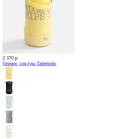
2 370 р.
Термос для еды Tabenodo