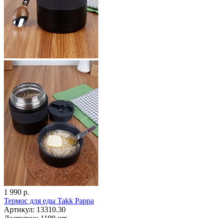
1 990 р.
Термос для еды Takk Pappa
Артикул: 13310.30