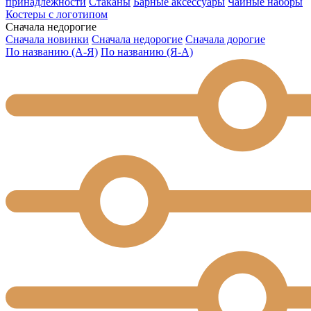
принадлежности
Стаканы
Барные аксессуары
Чайные наборы
Костеры с логотипом
Сначала недорогие
Сначала новинки
Сначала недорогие
Сначала дорогие
По названию (А-Я)
По названию (Я-А)