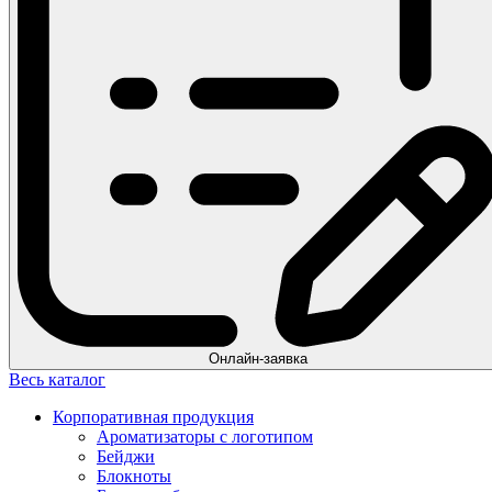
Онлайн-заявка
Весь каталог
Корпоративная продукция
Ароматизаторы с логотипом
Бейджи
Блокноты