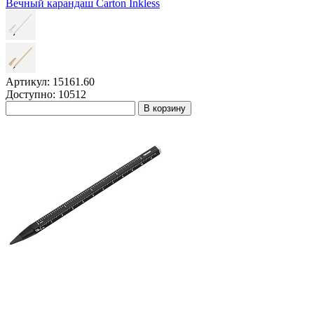
Вечный карандаш Carton Inkless
Артикул: 15161.60
Доступно: 10512
В корзину