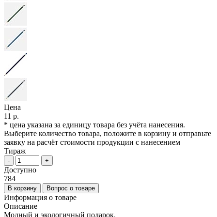
Цена
11 р.
* цена указана за единицу товара без учёта нанесения.
Выберите количество товара, положите в корзину и отправьте
заявку на расчёт стоимости продукции с нанесением
Тираж
-
+
Доступно
784
В корзину
Вопрос о товаре
Информация о товаре
Описание
Модный и экологичный подарок.