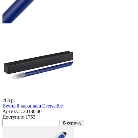
263 р.
Вечный карандаш Everscribe
Артикул: 20130.40
Доступно: 1753
В корзину