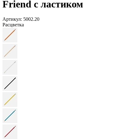
Friend с ластиком
Артикул:
5002.20
Расцветка