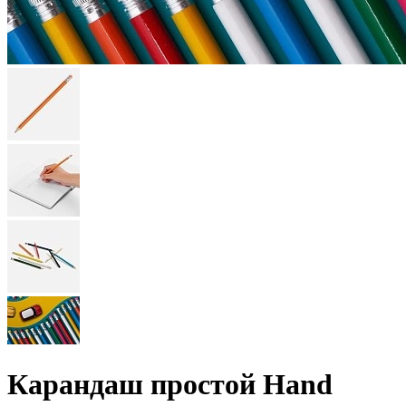
Карандаш простой Hand