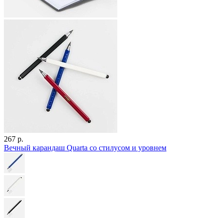
267 р.
Вечный карандаш Quarta со стилусом и уровнем