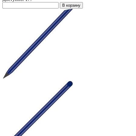
В корзину