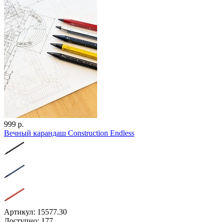
999 р.
Вечный карандаш Construction Endless
Артикул: 15577.30
Доступно: 177