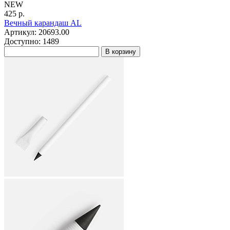
NEW
425 р.
Вечный карандаш AL
Артикул: 20693.00
Доступно: 1489
В корзину