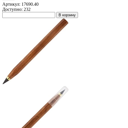
Артикул: 17690.40
Доступно: 232
В корзину