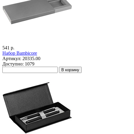
541 р.
Набор Bambicore
Артикул: 20335.00
Доступно: 1079
В корзину