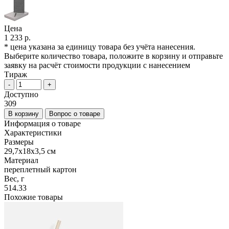
Цена
1 233 р.
* цена указана за единицу товара без учёта нанесения.
Выберите количество товара, положите в корзину и отправьте
заявку на расчёт стоимости продукции с нанесением
Тираж
-
+
Доступно
309
В корзину
Вопрос о товаре
Информация о товаре
Характеристики
Размеры
29,7х18х3,5 см
Материал
переплетный картон
Вес, г
514.33
Похожие товары