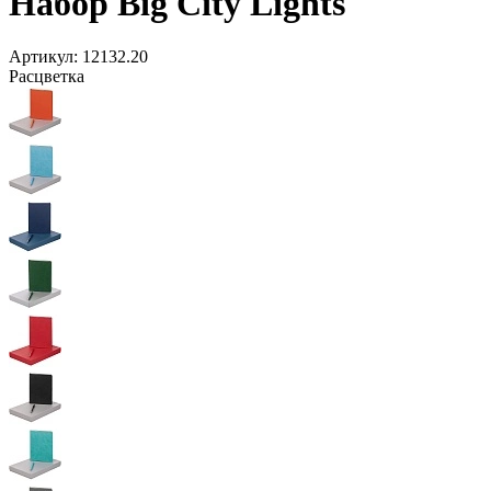
Набор Big City Lights
Артикул:
12132.20
Расцветка