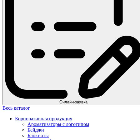
Онлайн-заявка
Весь каталог
Корпоративная продукция
Ароматизаторы с логотипом
Бейджи
Блокноты