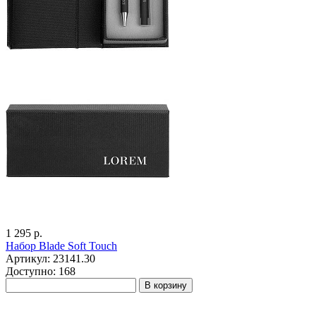
1 295 р.
Набор Blade Soft Touch
Артикул: 23141.30
Доступно: 168
В корзину