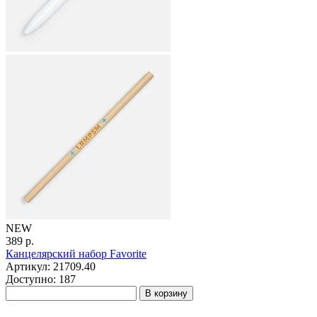
NEW
389 р.
Канцелярский набор Favorite
Артикул: 21709.40
Доступно: 187
В корзину