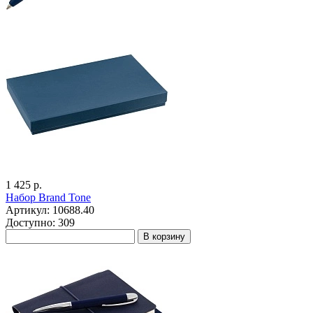
1 425 р.
Набор Brand Tone
Артикул: 10688.40
Доступно: 309
В корзину