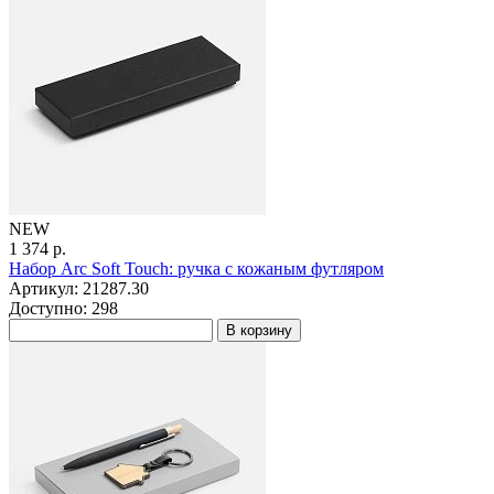
NEW
1 374 р.
Набор Arc Soft Touch: ручка с кожаным футляром
Артикул: 21287.30
Доступно: 298
В корзину