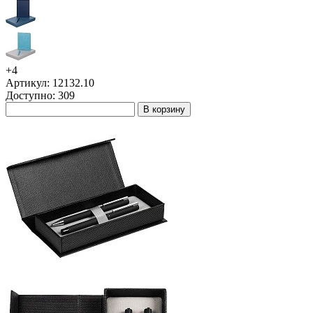
+4
Артикул: 12132.10
Доступно: 309
В корзину