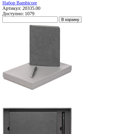
Набор Bambicore
Артикул: 20335.00
Доступно: 1079
В корзину