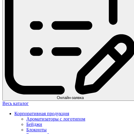
Онлайн-заявка
Весь каталог
Корпоративная продукция
Ароматизаторы с логотипом
Бейджи
Блокноты