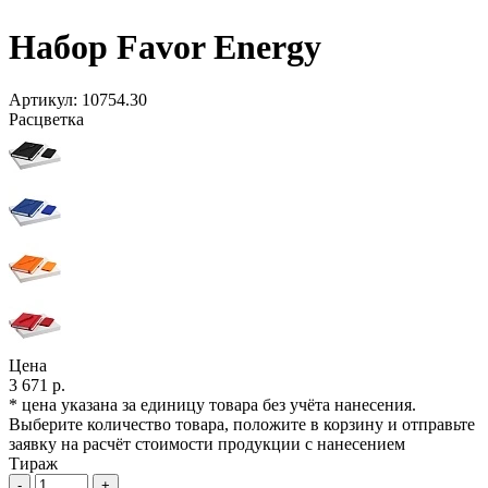
Набор Favor Energy
Артикул:
10754.30
Расцветка
Цена
3 671 р.
* цена указана за единицу товара без учёта нанесения.
Выберите количество товара, положите в корзину и отправьте
заявку на расчёт стоимости продукции с нанесением
Тираж
-
+