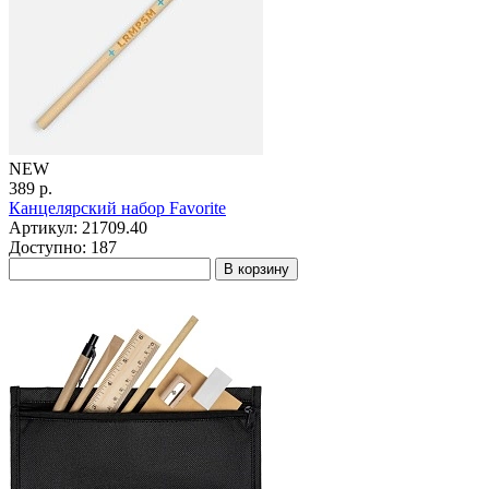
NEW
389 р.
Канцелярский набор Favorite
Артикул: 21709.40
Доступно: 187
В корзину