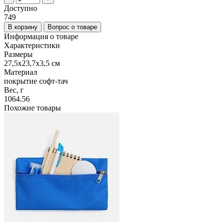
Доступно
749
В корзину
Вопрос о товаре
Информация о товаре
Характеристики
Размеры
27,5х23,7х3,5 см
Материал
покрытие софт-тач
Вес, г
1064.56
Похожие товары