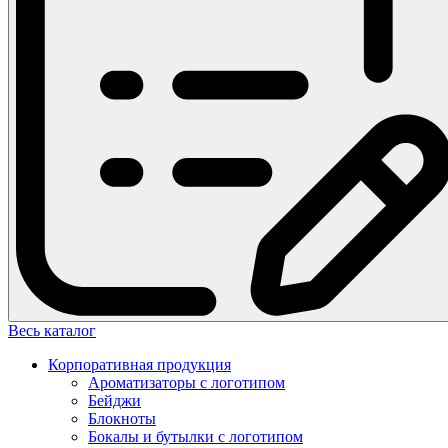
Весь каталог
Корпоративная продукция
Ароматизаторы с логотипом
Бейджи
Блокноты
Бокалы и бутылки с логотипом