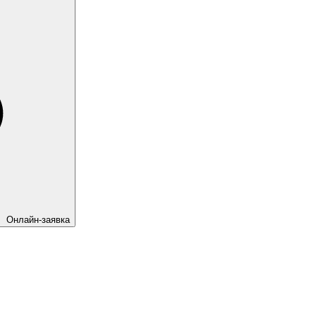
Онлайн-заявка