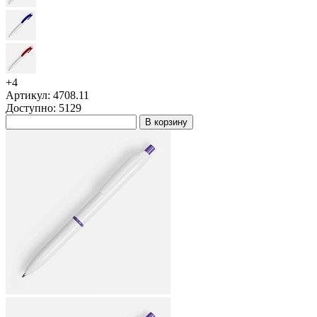
+4
Артикул: 4708.11
Доступно: 5129
В корзину