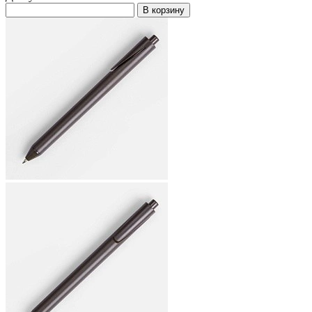
В корзину