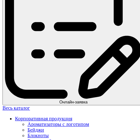
Онлайн-заявка
Весь каталог
Корпоративная продукция
Ароматизаторы с логотипом
Бейджи
Блокноты