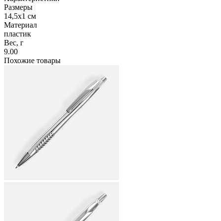
Размеры
14,5х1 см
Материал
пластик
Вес, г
9.00
Похожие товары