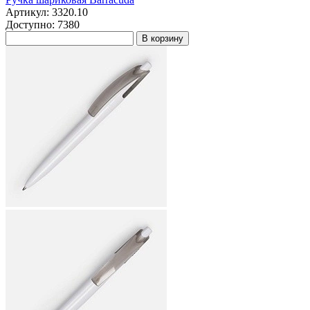
Артикул: 3320.10
Доступно: 7380
В корзину