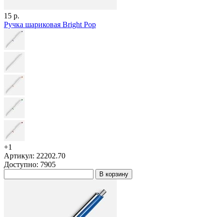
15 р.
Ручка шариковая Bright Pop
+1
Артикул: 22202.70
Доступно: 7905
В корзину