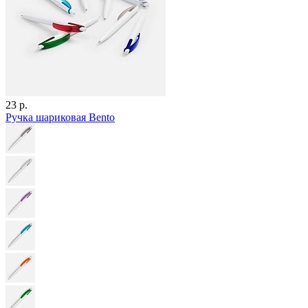
23 р.
Ручка шариковая Bento