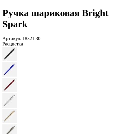
Ручка шариковая Bright
Spark
Артикул:
18321.30
Расцветка