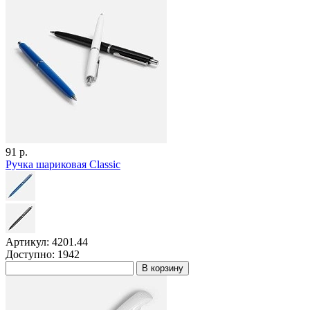
91 р.
Ручка шариковая Classic
Артикул: 4201.44
Доступно: 1942
В корзину