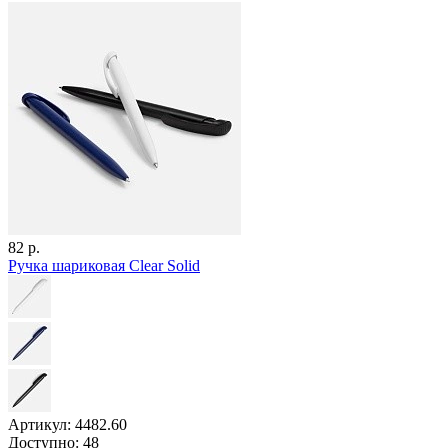
82 р.
Ручка шариковая Clear Solid
Артикул: 4482.60
Доступно: 48