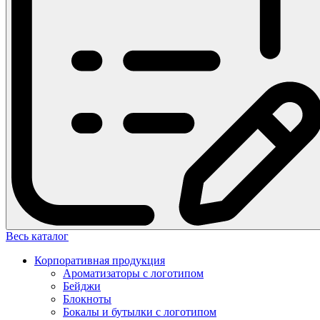
Весь каталог
Корпоративная продукция
Ароматизаторы с логотипом
Бейджи
Блокноты
Бокалы и бутылки с логотипом