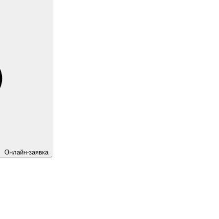
Онлайн-заявка