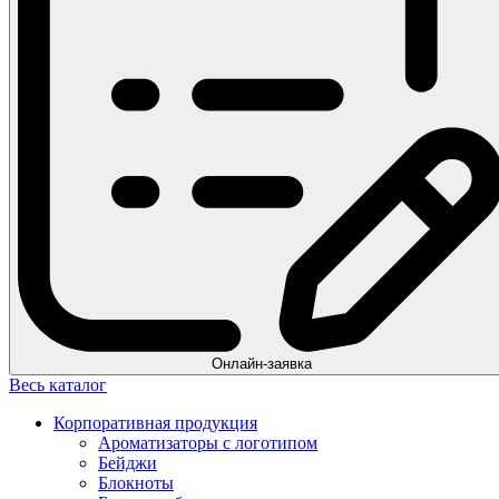
Онлайн-заявка
Весь каталог
Корпоративная продукция
Ароматизаторы с логотипом
Бейджи
Блокноты