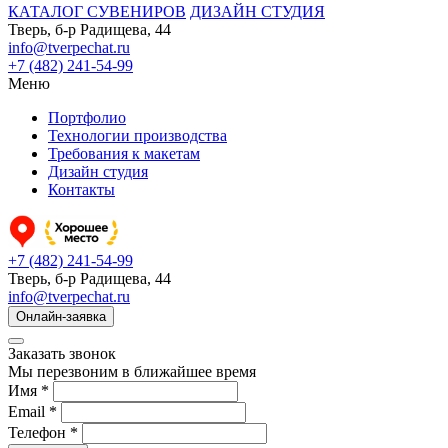
КАТАЛОГ СУВЕНИРОВ
ДИЗАЙН СТУДИЯ
Тверь, б-р Радищева, 44
info@tverpechat.ru
+7 (482) 241-54-99
Меню
Портфолио
Технологии производства
Требования к макетам
Дизайн студия
Контакты
+7 (482) 241-54-99
Тверь, б-р Радищева, 44
info@tverpechat.ru
Онлайн-заявка
Заказать звонок
Мы перезвоним в ближайшее время
Имя *
Email *
Телефон *