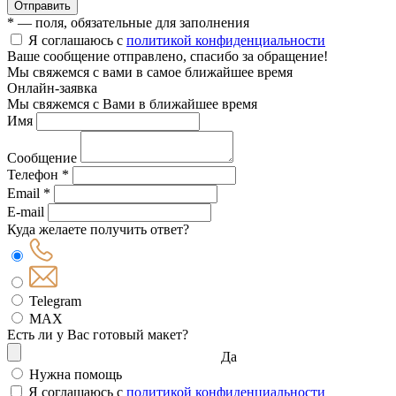
Отправить
* — поля, обязательные для заполнения
Я соглашаюсь с
политикой конфиденциальности
Ваше сообщение отправлено, спасибо за обращение!
Мы свяжемся с вами в самое ближайшее время
Онлайн-заявка
Мы свяжемся с Вами в ближайшее время
Имя
Сообщение
Телефон *
Email *
E-mail
Куда желаете получить ответ?
Telegram
MAX
Есть ли у Вас готовый макет?
Да
Нужна помощь
Я соглашаюсь с
политикой конфиденциальности