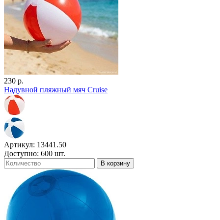
230 р.
Надувной пляжный мяч Cruise
Артикул: 13441.50
Доступно: 600 шт.
В корзину