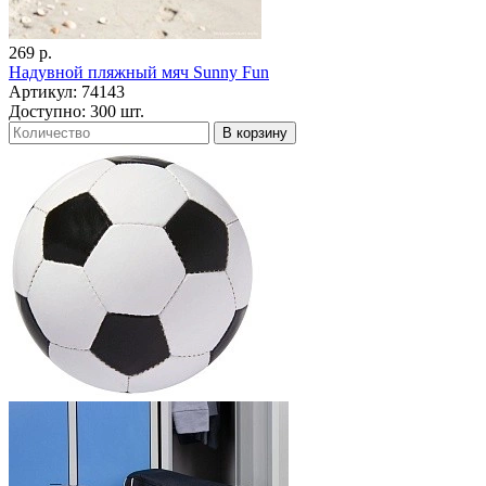
269 р.
Надувной пляжный мяч Sunny Fun
Артикул: 74143
Доступно: 300 шт.
В корзину