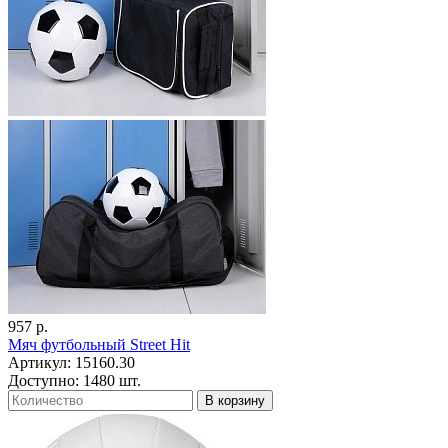
957 р.
Мяч футбольный Street Hit
Артикул: 15160.30
Доступно: 1480 шт.
В корзину