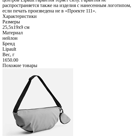
распространяется также на изделия с нанесенным логотипом,
если печать произведена не в «Проекте 111».
Характеристики
Размеры
25,5x19x9 см
Материал
нейлон
Бренд
Lipault
Вес, г
1650.00
Похожие товары