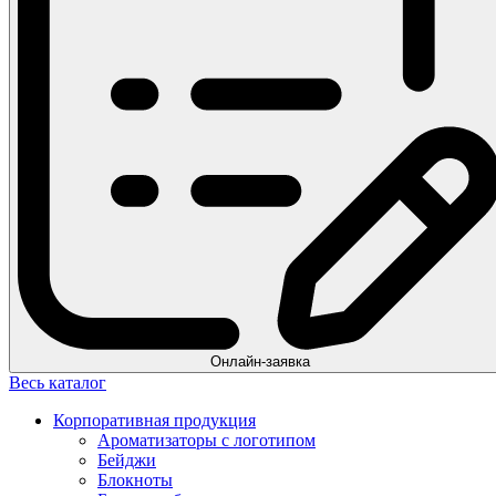
Онлайн-заявка
Весь каталог
Корпоративная продукция
Ароматизаторы с логотипом
Бейджи
Блокноты