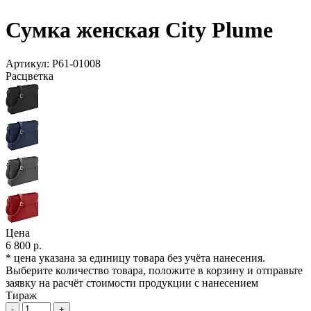
Сумка женская City Plume
Артикул:
P61-01008
Расцветка
Цена
6 800 р.
* цена указана за единицу товара без учёта нанесения.
Выберите количество товара, положите в корзину и отправьте
заявку на расчёт стоимости продукции с нанесением
Тираж
-
+