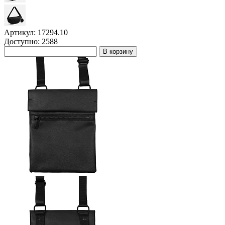
Артикул: 17294.10
Доступно: 2588
В корзину