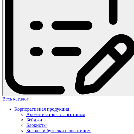
Весь каталог
Корпоративная продукция
Ароматизаторы с логотипом
Бейджи
Блокноты
Бокалы и бутылки с логотипом