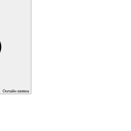
Онлайн-заявка