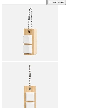
В корзину