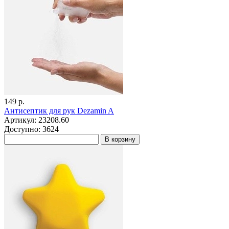
149 р.
Антисептик для рук Dezamin A
Артикул: 23208.60
Доступно: 3624
В корзину