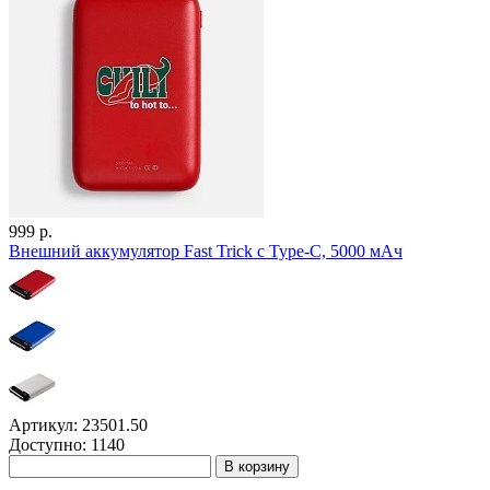
999 р.
Внешний аккумулятор Fast Trick с Type-C, 5000 мАч
Артикул: 23501.50
Доступно: 1140
В корзину