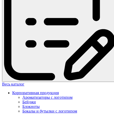
Весь каталог
Корпоративная продукция
Ароматизаторы с логотипом
Бейджи
Блокноты
Бокалы и бутылки с логотипом