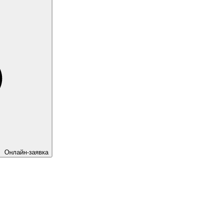
Онлайн-заявка