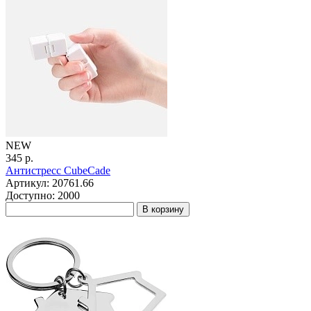
NEW
345 р.
Антистресс CubeCade
Артикул: 20761.66
Доступно: 2000
В корзину