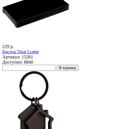
229 р.
Брелок Dual Lodge
Артикул: 15261
Доступно: 8840
В корзину