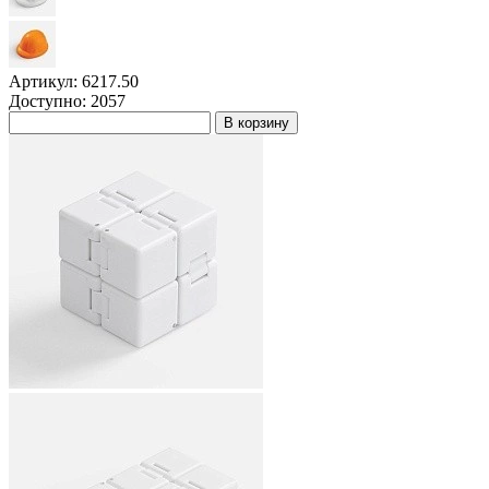
Артикул: 6217.50
Доступно: 2057
В корзину