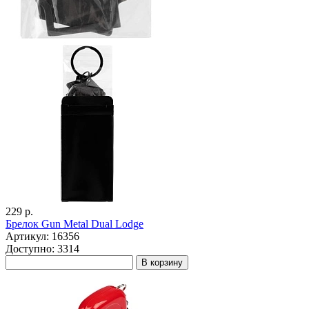
229 р.
Брелок Gun Metal Dual Lodge
Артикул: 16356
Доступно: 3314
В корзину