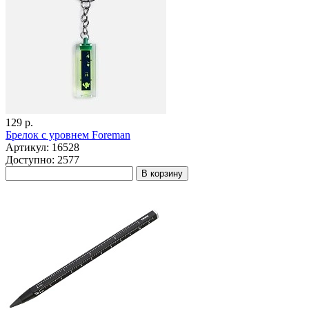
129 р.
Брелок с уровнем Foreman
Артикул: 16528
Доступно: 2577
В корзину