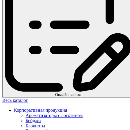
Онлайн-заявка
Весь каталог
Корпоративная продукция
Ароматизаторы с логотипом
Бейджи
Блокноты