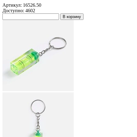
Артикул: 16526.50
Доступно: 4602
В корзину