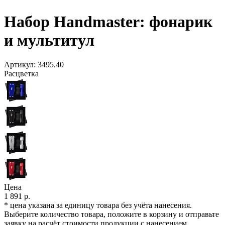
Набор Handmaster: фонарик
и мультитул
Артикул:
3495.40
Расцветка
Цена
1 891 р.
* цена указана за единицу товара без учёта нанесения.
Выберите количество товара, положите в корзину и отправьте
заявку на расчёт стоимости продукции с нанесением