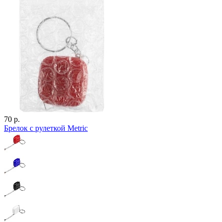
70 р.
Брелок с рулеткой Metric