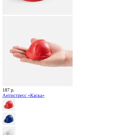
187 р.
Антистресс «Каска»