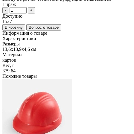
Тираж
-
+
Доступно
1527
В корзину
Вопрос о товаре
Информация о товаре
Характеристики
Размеры
13,6х13,9х4,6 см
Материал
картон
Вес, г
379.64
Похожие товары