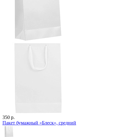
350 р.
Пакет бумажный «Блеск», средний