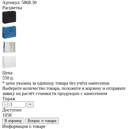
Артикул:
5868.30
Расцветка
Цена
550 р.
* цена указана за единицу товара без учёта нанесения.
Выберите количество товара, положите в корзину и отправьте
заявку на расчёт стоимости продукции с нанесением
Тираж
-
+
Доступно
1058
В корзину
Вопрос о товаре
Информация о товаре