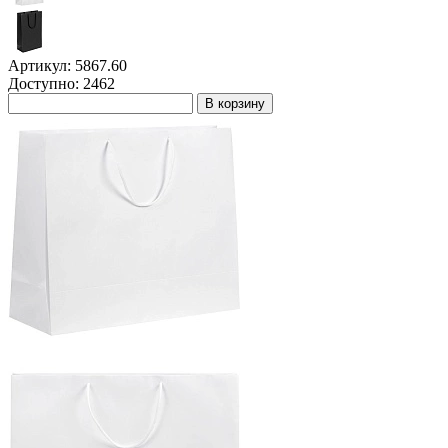
Артикул: 5867.60
Доступно: 2462
В корзину