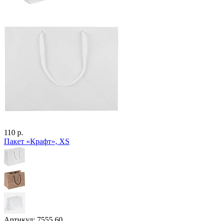
110 р.
Пакет «Крафт», XS
Артикул: 7555.60