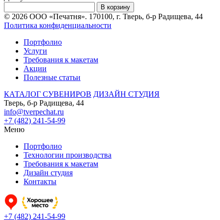
В корзину
© 2026 ООО «Печатня». 170100, г. Тверь, б-р Радищева, 44
Политика конфиденциальности
Портфолио
Услуги
Требования к макетам
Акции
Полезные статьи
КАТАЛОГ СУВЕНИРОВ
ДИЗАЙН СТУДИЯ
Тверь, б-р Радищева, 44
info@tverpechat.ru
+7 (482) 241-54-99
Меню
Портфолио
Технологии производства
Требования к макетам
Дизайн студия
Контакты
+7 (482) 241-54-99