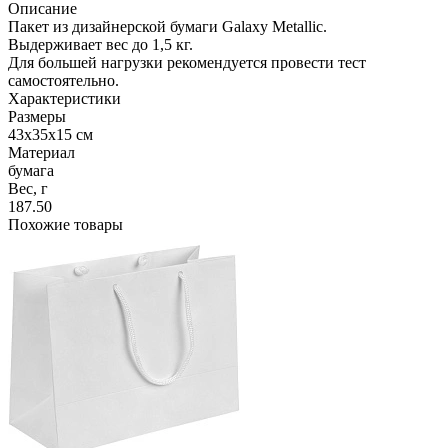
Описание
Пакет из дизайнерской бумаги Galaxy Metallic.
Выдерживает вес до 1,5 кг.
Для большей нагрузки рекомендуется провести тест
самостоятельно.
Характеристики
Размеры
43х35х15 см
Материал
бумага
Вес, г
187.50
Похожие товары