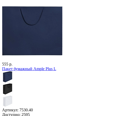
555 р.
Пакет бумажный Ample Plus L
Артикул: 7530.40
Доступно: 2595