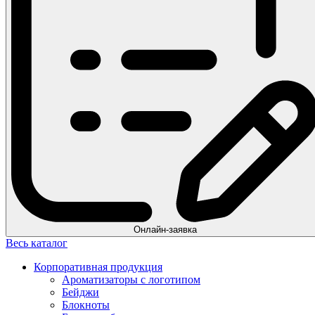
Онлайн-заявка
Весь каталог
Корпоративная продукция
Ароматизаторы с логотипом
Бейджи
Блокноты