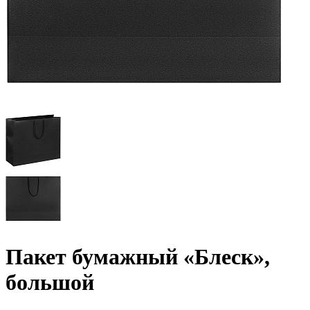
Пакет бумажный «Блеск»,
большой