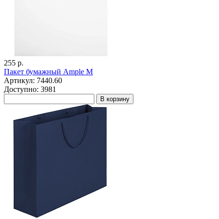
255 р.
Пакет бумажный Ample M
Артикул: 7440.60
Доступно: 3981
В корзину