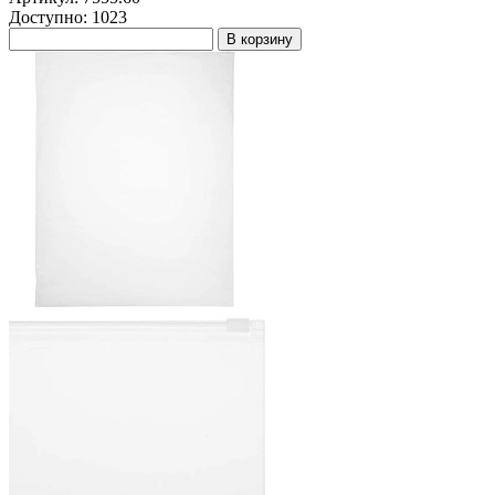
Доступно: 1023
В корзину