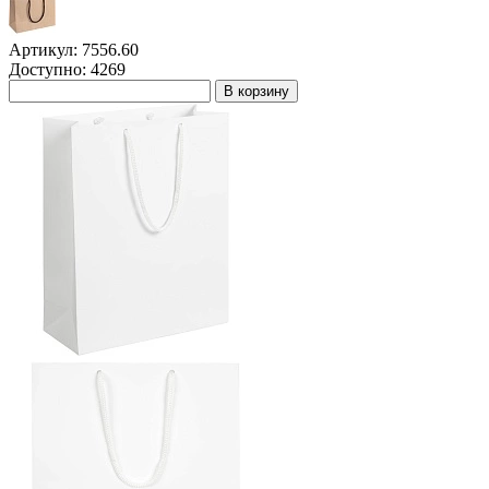
Артикул: 7556.60
Доступно: 4269
В корзину