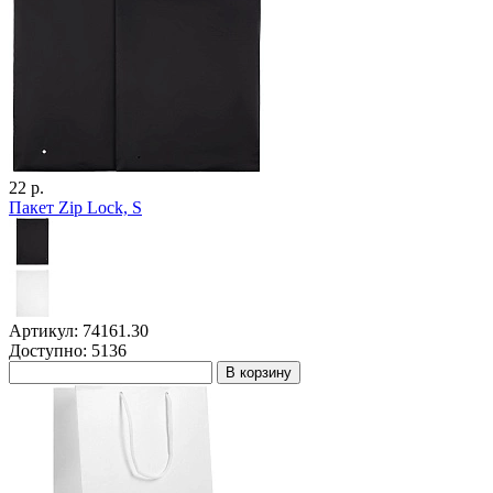
22 р.
Пакет Zip Lock, S
Артикул: 74161.30
Доступно: 5136
В корзину