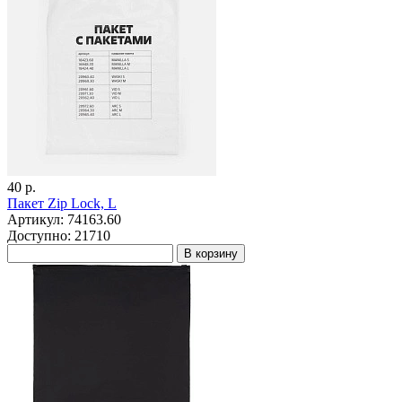
40 р.
Пакет Zip Lock, L
Артикул: 74163.60
Доступно: 21710
В корзину