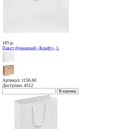
185 р.
Пакет бумажный «Крафт», L
Артикул: 1156.60
Доступно: 4512
В корзину