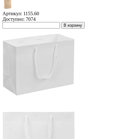
Артикул: 1155.60
Доступно: 7074
В корзину