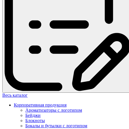
Весь каталог
Корпоративная продукция
Ароматизаторы с логотипом
Бейджи
Блокноты
Бокалы и бутылки с логотипом