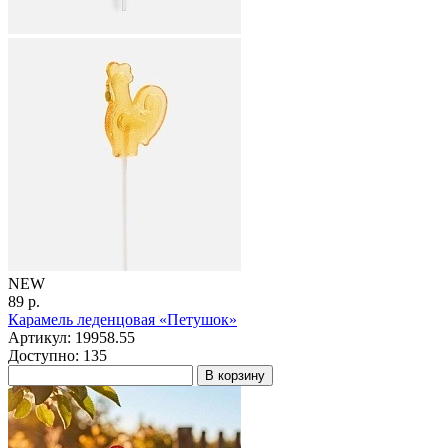
NEW
89 р.
Карамель леденцовая «Петушок»
Артикул: 19958.55
Доступно: 135
В корзину