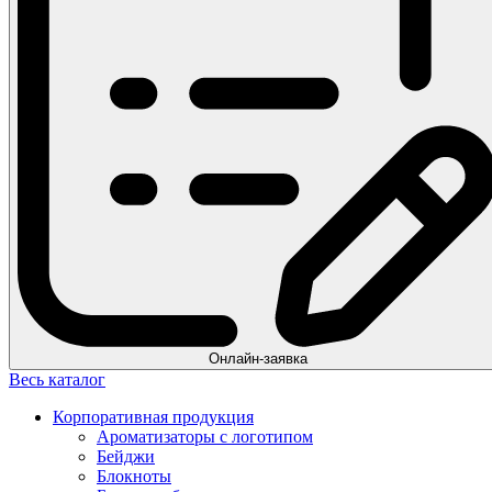
Онлайн-заявка
Весь каталог
Корпоративная продукция
Ароматизаторы с логотипом
Бейджи
Блокноты