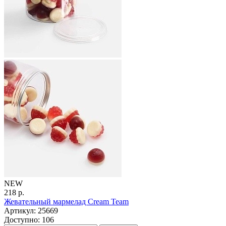
NEW
218 р.
Жевательный мармелад Cream Team
Артикул: 25669
Доступно: 106