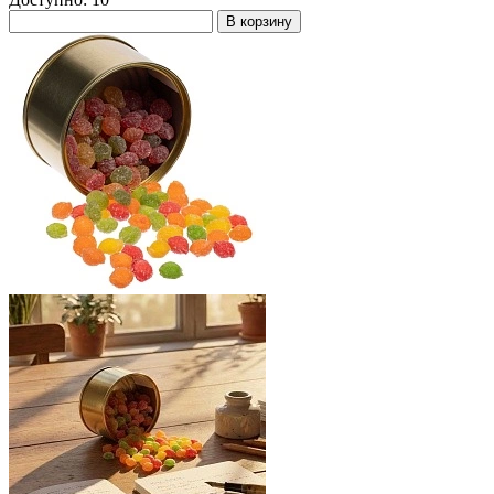
В корзину