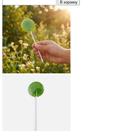
В корзину