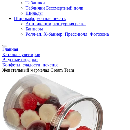
Таблички
Таблички Бессмертный полк
Шильды
Широкоформатная печать
Аппликации, контурная резка
Баннеры
Ролл-ап, X-баннер, Пресс-волл, Фотозона
Главная
Каталог сувениров
Вкусные подарки
Конфеты, сладости, печенье
Жевательный мармелад Cream Team