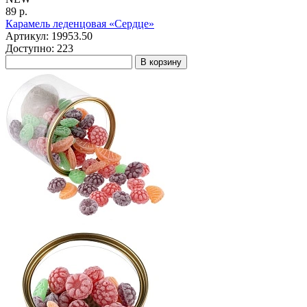
89 р.
Карамель леденцовая «Сердце»
Артикул: 19953.50
Доступно: 223
В корзину