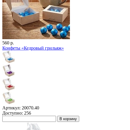
560 р.
Конфеты «Кедровый грильяж»
Артикул: 20070.40
Доступно: 256
В корзину