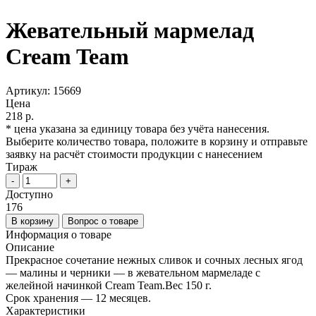
Жевательный мармелад
Cream Team
Артикул:
15669
Цена
218 р.
* цена указана за единицу товара без учёта нанесения.
Выберите количество товара, положите в корзину и отправьте
заявку на расчёт стоимости продукции с нанесением
Тираж
-
+
Доступно
176
В корзину
Вопрос о товаре
Информация о товаре
Описание
Прекрасное сочетание нежных сливок и сочных лесных ягод
— малины и черники — в жевательном мармеладе с
желейной начинкой Cream Team.Вес 150 г.
Срок хранения — 12 месяцев.
Характеристики