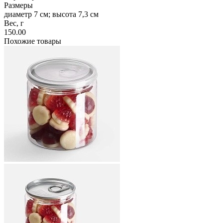
Размеры
диаметр 7 см; высота 7,3 см
Вес, г
150.00
Похожие товары