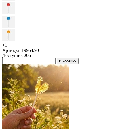
+1
Артикул: 19954.90
Доступно: 296
В корзину