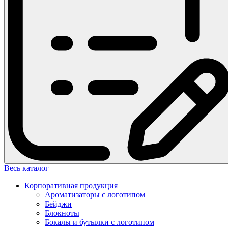
Весь каталог
Корпоративная продукция
Ароматизаторы с логотипом
Бейджи
Блокноты
Бокалы и бутылки с логотипом