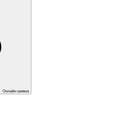
Онлайн-заявка