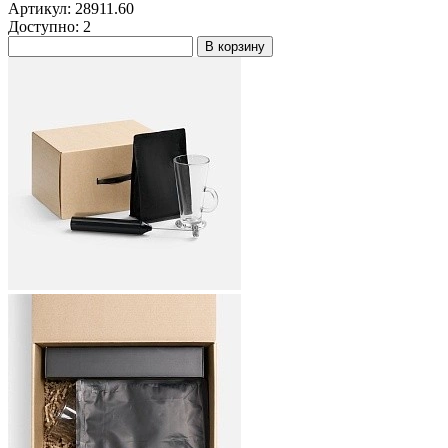
Артикул: 28911.60
Доступно: 2
В корзину