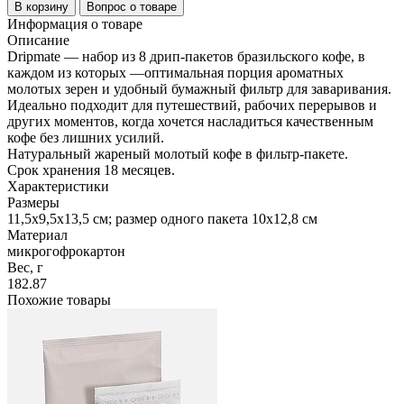
В корзину
Вопрос о товаре
Информация о товаре
Описание
Dripmate — набор из 8 дрип-пакетов бразильского кофе, в
каждом из которых —оптимальная порция ароматных
молотых зерен и удобный бумажный фильтр для заваривания.
Идеально подходит для путешествий, рабочих перерывов и
других моментов, когда хочется насладиться качественным
кофе без лишних усилий.
Натуральный жареный молотый кофе в фильтр-пакете.
Срок хранения 18 месяцев.
Характеристики
Размеры
11,5x9,5x13,5 см; размер одного пакета 10х12,8 см
Материал
микрогофрокартон
Вес, г
182.87
Похожие товары