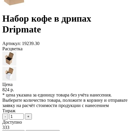
Набор кофе в дрипах
Dripmate
Артикул:
19239.30
Расцветка
Цена
824 р.
* цена указана за единицу товара без учёта нанесения.
Выберите количество товара, положите в корзину и отправьте
заявку на расчёт стоимости продукции с нанесением
Тираж
-
+
Доступно
333