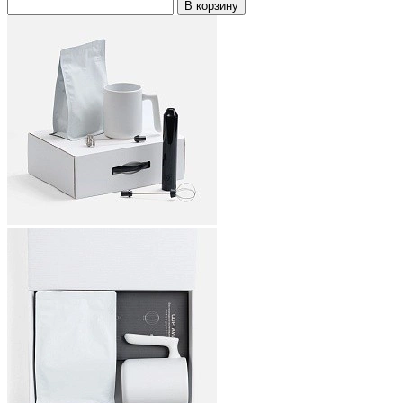
В корзину