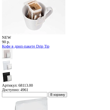
NEW
90 р.
Кофе в дрип-пакете Drip Tip
Артикул: 68113.00
Доступно: 4961
В корзину