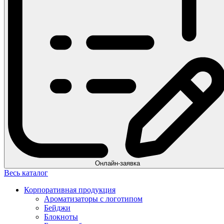
Онлайн-заявка
Весь каталог
Корпоративная продукция
Ароматизаторы с логотипом
Бейджи
Блокноты