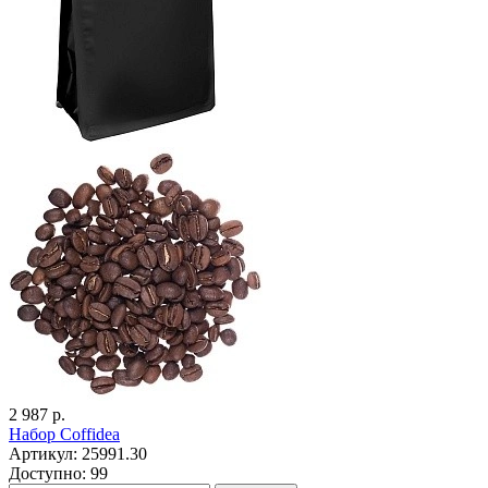
2 987 р.
Набор Coffidea
Артикул: 25991.30
Доступно: 99