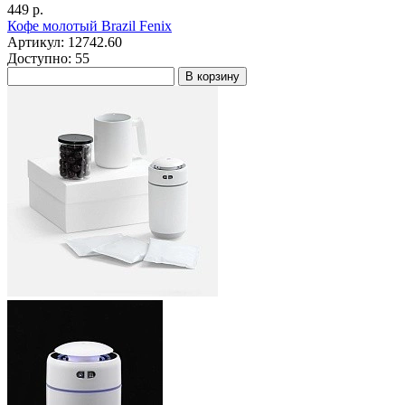
449 р.
Кофе молотый Brazil Fenix
Артикул: 12742.60
Доступно: 55
В корзину