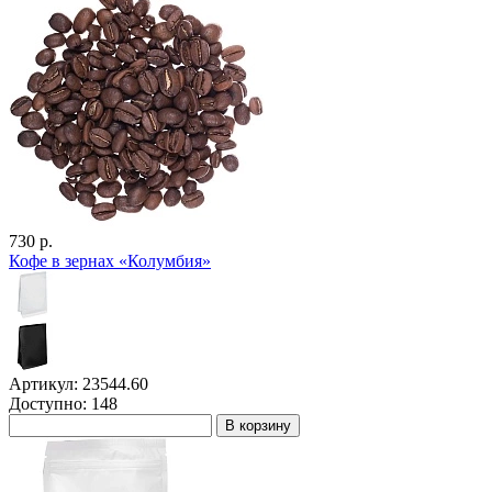
730 р.
Кофе в зернах «Колумбия»
Артикул: 23544.60
Доступно: 148
В корзину