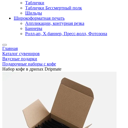
Таблички
Таблички Бессмертный полк
Шильды
Широкоформатная печать
Аппликации, контурная резка
Баннеры
Ролл-ап, X-баннер, Пресс-волл, Фотозона
Главная
Каталог сувениров
Вкусные подарки
Подарочные наборы с кофе
Набор кофе в дрипах Dripmate