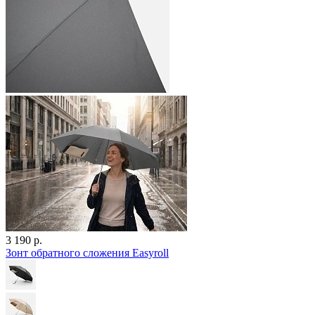
3 190 р.
Зонт обратного сложения Easyroll