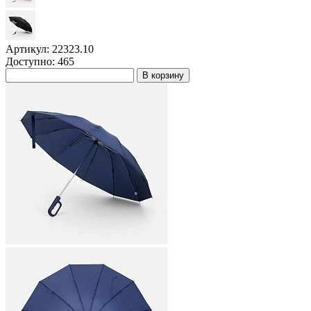
Артикул: 22323.10
Доступно: 465
В корзину