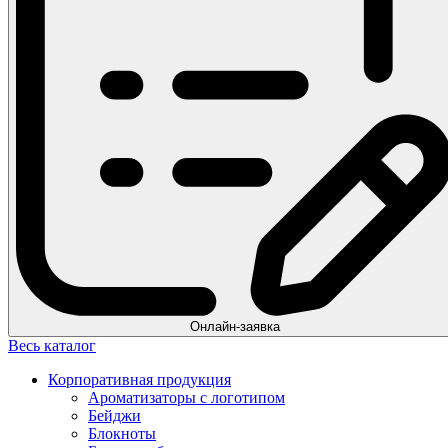
Онлайн-заявка
Весь каталог
Корпоративная продукция
Ароматизаторы с логотипом
Бейджи
Блокноты