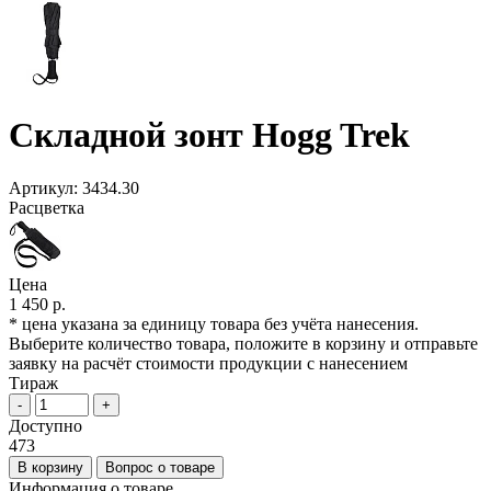
Складной зонт Hogg Trek
Артикул:
3434.30
Расцветка
Цена
1 450 р.
* цена указана за единицу товара без учёта нанесения.
Выберите количество товара, положите в корзину и отправьте
заявку на расчёт стоимости продукции с нанесением
Тираж
-
+
Доступно
473
В корзину
Вопрос о товаре
Информация о товаре