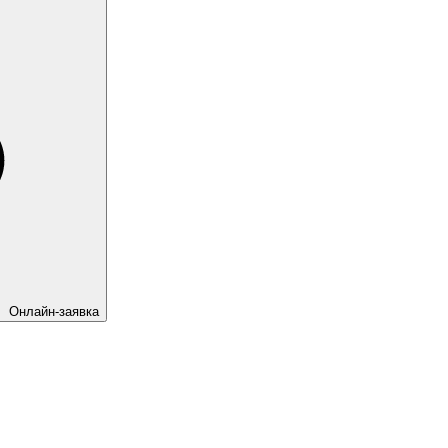
Онлайн-заявка