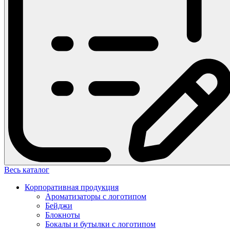
Весь каталог
Корпоративная продукция
Ароматизаторы с логотипом
Бейджи
Блокноты
Бокалы и бутылки с логотипом