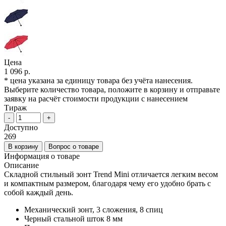
Цена
1 096 р.
* цена указана за единицу товара без учёта нанесения.
Выберите количество товара, положите в корзину и отправьте
заявку на расчёт стоимости продукции с нанесением
Тираж
-
+
Доступно
269
В корзину
Вопрос о товаре
Информация о товаре
Описание
Складной стильный зонт Trend Mini отличается легким весом
и компактным размером, благодаря чему его удобно брать с
собой каждый день.
Механический зонт, 3 сложения, 8 спиц
Черный стальной шток 8 мм