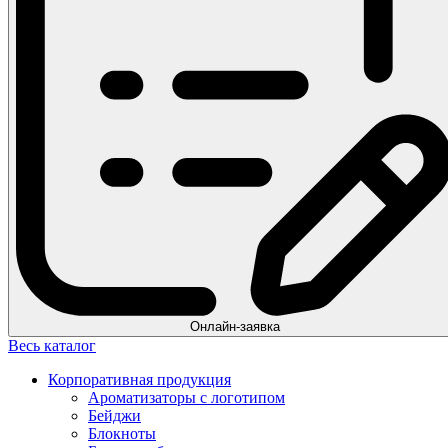
Онлайн-заявка
Весь каталог
Корпоративная продукция
Ароматизаторы с логотипом
Бейджи
Блокноты