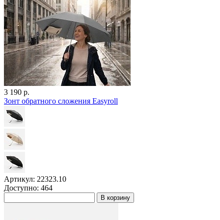
3 190 р.
Зонт обратного сложения Easyroll
Артикул: 22323.10
Доступно: 464
В корзину