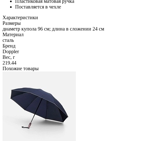
Пластиковая матовая ручка
Поставляется в чехле
Характеристики
Размеры
диаметр купола 96 см; длина в сложении 24 см
Материал
сталь
Бренд
Doppler
Вес, г
219.44
Похожие товары