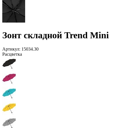
Зонт складной Trend Mini
Артикул:
15034.30
Расцветка