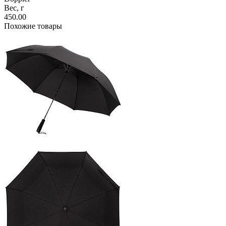
Вес, г
450.00
Похожие товары