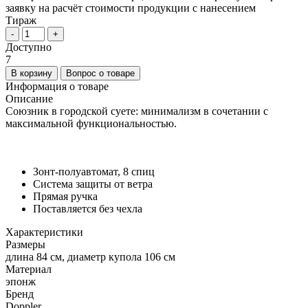
заявку на расчёт стоимости продукции с нанесением
Тираж
-
+
Доступно
7
В корзину
Вопрос о товаре
Информация о товаре
Описание
Союзник в городской суете: минимализм в сочетании с
максимальной функциональностью.
Зонт-полуавтомат, 8 спиц
Система защиты от ветра
Прямая ручка
Поставляется без чехла
Характеристики
Размеры
длина 84 см, диаметр купола 106 см
Материал
эпонж
Бренд
Doppler