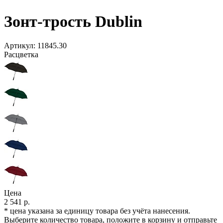
Зонт-трость Dublin
Артикул:
11845.30
Расцветка
Цена
2 541 р.
* цена указана за единицу товара без учёта нанесения.
Выберите количество товара, положите в корзину и отправьте