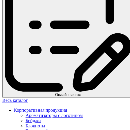
Онлайн-заявка
Весь каталог
Корпоративная продукция
Ароматизаторы с логотипом
Бейджи
Блокноты