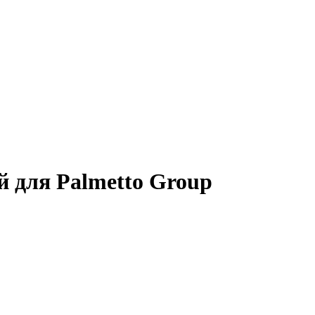
й для Palmetto Group