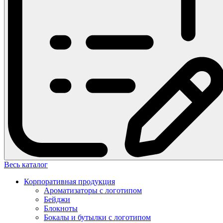
Весь каталог
Корпоративная продукция
Ароматизаторы с логотипом
Бейджи
Блокноты
Бокалы и бутылки с логотипом