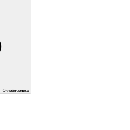
Онлайн-заявка