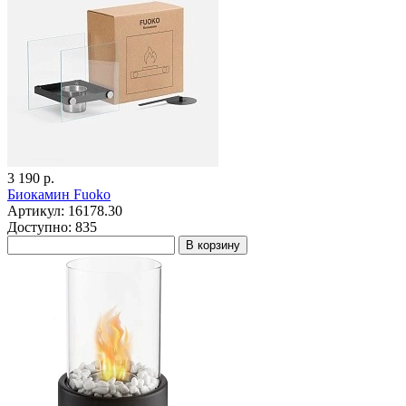
3 190 р.
Биокамин Fuoko
Артикул: 16178.30
Доступно: 835
В корзину