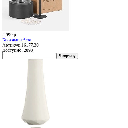
2 990 р.
Биокамин Sera
Артикул: 16177.30
Доступно: 2893
В корзину