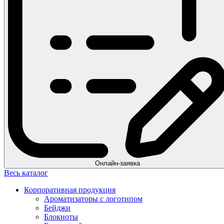
Онлайн-заявка
Весь каталог
Корпоративная продукция
Ароматизаторы с логотипом
Бейджи
Блокноты