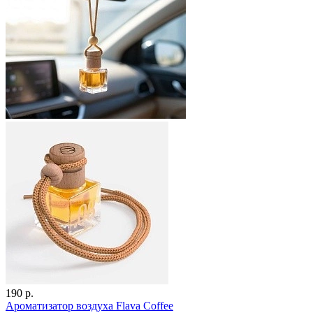
190 р.
Ароматизатор воздуха Flava Coffee