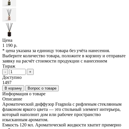
Цена
1 190 р.
* цена указана за единицу товара без учёта нанесения.
Выберите количество товара, положите в корзину и отправьте
заявку на расчёт стоимости продукции с нанесением
Тираж
-
+
Доступно
1497
В корзину
Вопрос о товаре
Информация о товаре
Описание
Ароматический диффузор Fragnola с рифленым стеклянным
флаконом яркого цвета — это стильный элемент интерьера,
который наполнит дом или рабочее пространство
изысканным ароматом.
Емкость 120 мл. Ароматической жидкости хватит примерно