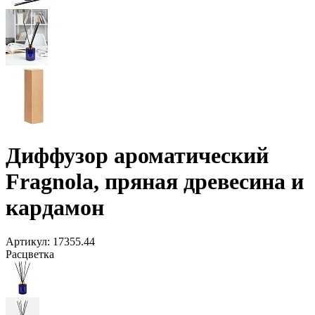
Диффузор ароматический
Fragnola, пряная древесина и
кардамон
Артикул:
17355.44
Расцветка